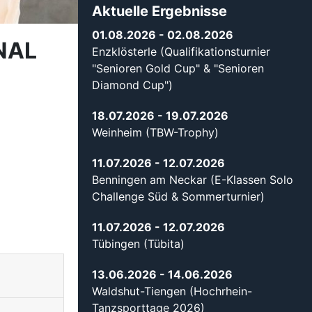
Aktuelle Ergebnisse
01.08.2026
- 02.08.2026
NAL
Enzklösterle (Qualifikationsturnier
"Senioren Gold Cup" & "Senioren
Diamond Cup")
18.07.2026
- 19.07.2026
Weinheim (TBW-Trophy)
11.07.2026
- 12.07.2026
Benningen am Neckar (E-Klassen Solo
Challenge Süd & Sommerturnier)
11.07.2026
- 12.07.2026
Tübingen (Tübita)
13.06.2026
- 14.06.2026
Waldshut-Tiengen (Hochrhein-
Tanzsporttage 2026)