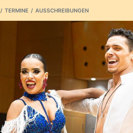
TERMINE
AUSSCHREIBUNGEN
ious