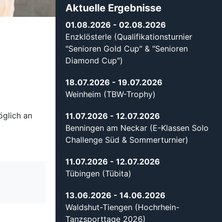
Aktuelle Ergebnisse
01.08.2026
- 02.08.2026
Enzklösterle (Qualifikationsturnier
"Senioren Gold Cup" & "Senioren
Diamond Cup")
18.07.2026
- 19.07.2026
Weinheim (TBW-Trophy)
öglich an
11.07.2026
- 12.07.2026
Benningen am Neckar (E-Klassen Solo
Challenge Süd & Sommerturnier)
11.07.2026
- 12.07.2026
Tübingen (Tübita)
13.06.2026
- 14.06.2026
Waldshut-Tiengen (Hochrhein-
Tanzsporttage 2026)