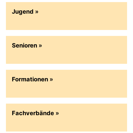
Jugend
Senioren
Formationen
Fachverbände