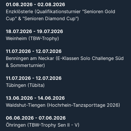
01.08.2026
- 02.08.2026
Enzklösterle (Qualifikationsturnier "Senioren Gold
Cup" & "Senioren Diamond Cup")
18.07.2026
- 19.07.2026
Weinheim (TBW-Trophy)
11.07.2026
- 12.07.2026
Benningen am Neckar (E-Klassen Solo Challenge Süd
& Sommerturnier)
11.07.2026
- 12.07.2026
Tübingen (Tübita)
13.06.2026
- 14.06.2026
Waldshut-Tiengen (Hochrhein-Tanzsporttage 2026)
06.06.2026
- 07.06.2026
Öhringen (TBW-Trophy Sen II - V)