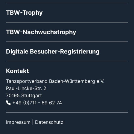
TBW-Trophy
TBW-Nachwuchstrophy
Digitale Besucher-Registrierung
Kontakt
Tanzsportverband Baden-Württemberg e.V.
Paul-Lincke-Str. 2
70195 Stuttgart
+49 (0)711 - 69 62 74
Impressum
|
Datenschutz