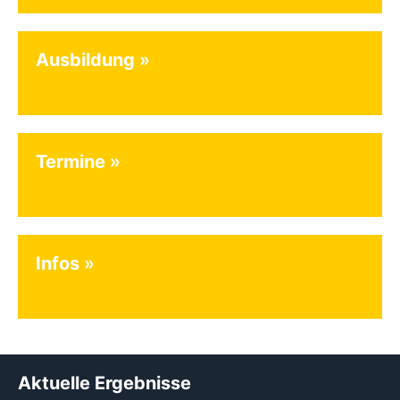
Ausbildung
Termine
Infos
Aktuelle Ergebnisse