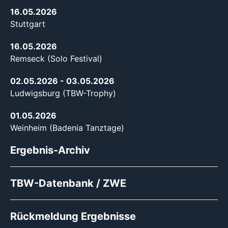
16.05.2026
Stuttgart
16.05.2026
Remseck (Solo Festival)
02.05.2026
- 03.05.2026
Ludwigsburg (TBW-Trophy)
01.05.2026
Weinheim (Badenia Tanztage)
Ergebnis-Archiv
TBW-Datenbank / ZWE
Rückmeldung Ergebnisse