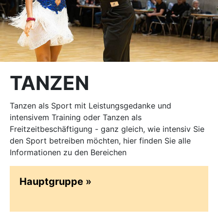
TANZEN
Tanzen als Sport mit Leistungsgedanke und
intensivem Training oder Tanzen als
Freitzeitbeschäftigung - ganz gleich, wie intensiv Sie
den Sport betreiben möchten, hier finden Sie alle
Informationen zu den Bereichen
Hauptgruppe