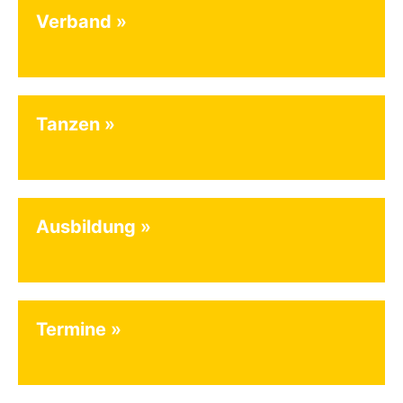
Verband
Tanzen
Ausbildung
Termine