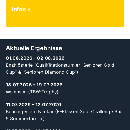
Infos
Aktuelle Ergebnisse
01.08.2026
- 02.08.2026
Enzklösterle (Qualifikationsturnier "Senioren Gold
Cup" & "Senioren Diamond Cup")
18.07.2026
- 19.07.2026
Weinheim (TBW-Trophy)
11.07.2026
- 12.07.2026
Benningen am Neckar (E-Klassen Solo Challenge Süd
& Sommerturnier)