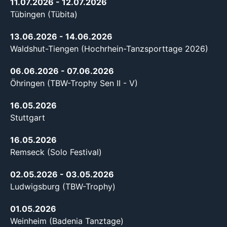
11.07.2026
- 12.07.2026
Tübingen (Tübita)
13.06.2026
- 14.06.2026
Waldshut-Tiengen (Hochrhein-Tanzsporttage 2026)
06.06.2026
- 07.06.2026
Öhringen (TBW-Trophy Sen II - V)
16.05.2026
Stuttgart
16.05.2026
Remseck (Solo Festival)
02.05.2026
- 03.05.2026
Ludwigsburg (TBW-Trophy)
01.05.2026
Weinheim (Badenia Tanztage)