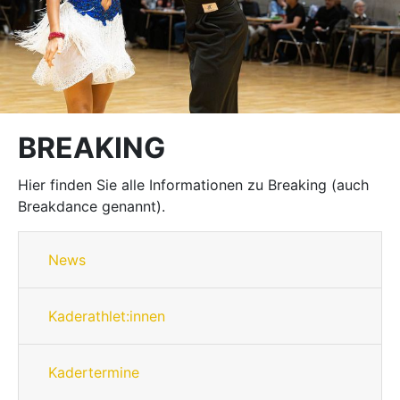
BREAKING
Hier finden Sie alle Informationen zu Breaking (auch
Breakdance genannt).
News
Kaderathlet:innen
Kadertermine