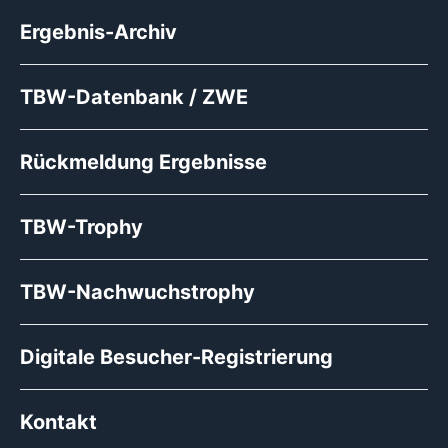
Ergebnis-Archiv
TBW-Datenbank / ZWE
Rückmeldung Ergebnisse
TBW-Trophy
TBW-Nachwuchstrophy
Digitale Besucher-Registrierung
Kontakt