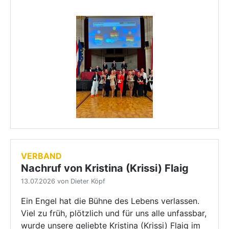
VERBAND
Nachruf von Kristina (Krissi) Flaig
13.07.2026 von Dieter Köpf
Ein Engel hat die Bühne des Lebens verlassen.
Viel zu früh, plötzlich und für uns alle unfassbar,
wurde unsere geliebte Kristina (Krissi) Flaig im