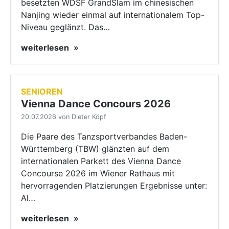
besetzten WDSF GrandSlam im chinesischen
Nanjing wieder einmal auf internationalem Top-
Niveau geglänzt. Das…
weiterlesen
SENIOREN
Vienna Dance Concours 2026
20.07.2026 von Dieter Köpf
Die Paare des Tanzsportverbandes Baden-
Württemberg (TBW) glänzten auf dem
internationalen Parkett des Vienna Dance
Concourse 2026 im Wiener Rathaus mit
hervorragenden Platzierungen Ergebnisse unter:
Al…
weiterlesen