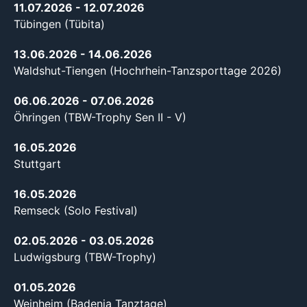
11.07.2026
- 12.07.2026
Tübingen (Tübita)
13.06.2026
- 14.06.2026
Waldshut-Tiengen (Hochrhein-Tanzsporttage 2026)
06.06.2026
- 07.06.2026
Öhringen (TBW-Trophy Sen II - V)
16.05.2026
Stuttgart
16.05.2026
Remseck (Solo Festival)
02.05.2026
- 03.05.2026
Ludwigsburg (TBW-Trophy)
01.05.2026
Weinheim (Badenia Tanztage)