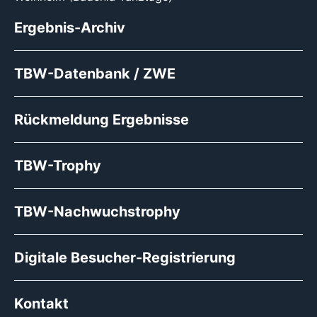
Ergebnis-Archiv
TBW-Datenbank / ZWE
Rückmeldung Ergebnisse
TBW-Trophy
TBW-Nachwuchstrophy
Digitale Besucher-Registrierung
Kontakt