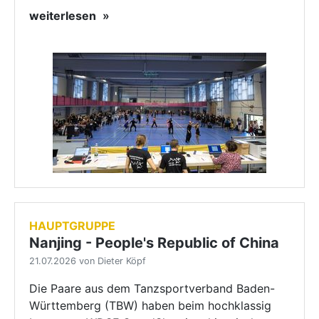
weiterlesen
HAUPTGRUPPE
Nanjing - People's Republic of China
21.07.2026 von Dieter Köpf
Die Paare aus dem Tanzsportverband Baden-
Württemberg (TBW) haben beim hochklassig