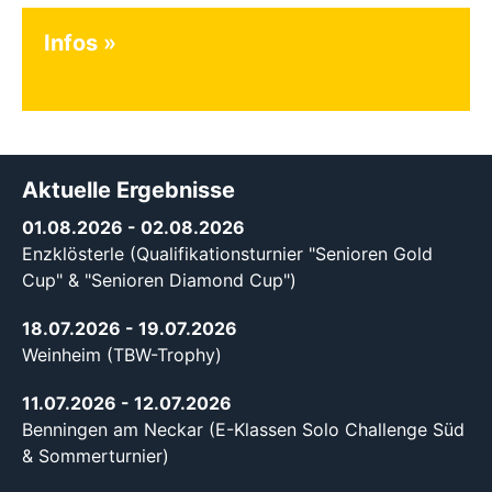
Infos
Aktuelle Ergebnisse
01.08.2026
- 02.08.2026
Enzklösterle (Qualifikationsturnier "Senioren Gold
Cup" & "Senioren Diamond Cup")
18.07.2026
- 19.07.2026
Weinheim (TBW-Trophy)
11.07.2026
- 12.07.2026
Benningen am Neckar (E-Klassen Solo Challenge Süd
& Sommerturnier)