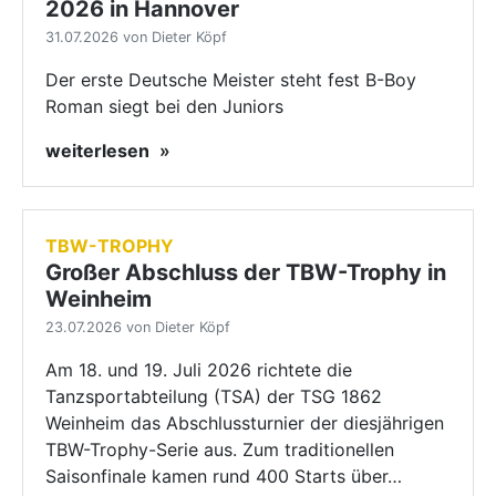
2026 in Hannover
31.07.2026 von Dieter Köpf
Der erste Deutsche Meister steht fest B-Boy
Roman siegt bei den Juniors
weiterlesen
TBW-TROPHY
Großer Abschluss der TBW-Trophy in
Weinheim
23.07.2026 von Dieter Köpf
Am 18. und 19. Juli 2026 richtete die
Tanzsportabteilung (TSA) der TSG 1862
Weinheim das Abschlussturnier der diesjährigen
TBW-Trophy-Serie aus. Zum traditionellen
Saisonfinale kamen rund 400 Starts über…