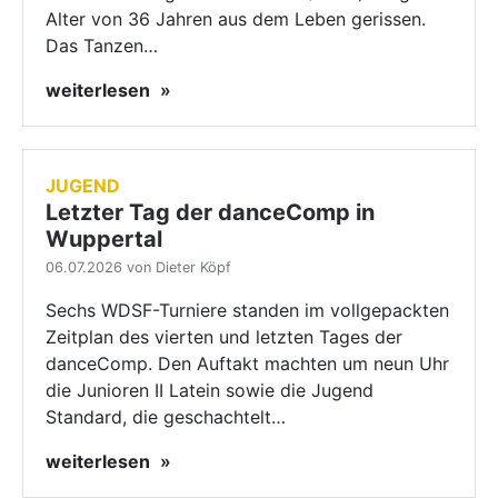
Alter von 36 Jahren aus dem Leben gerissen.
Das Tanzen…
weiterlesen
JUGEND
Letzter Tag der danceComp in
Wuppertal
06.07.2026 von Dieter Köpf
Sechs WDSF-Turniere standen im vollgepackten
Zeitplan des vierten und letzten Tages der
danceComp. Den Auftakt machten um neun Uhr
die Junioren II Latein sowie die Jugend
Standard, die geschachtelt…
weiterlesen