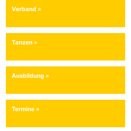
Verband
Tanzen
Ausbildung
Termine