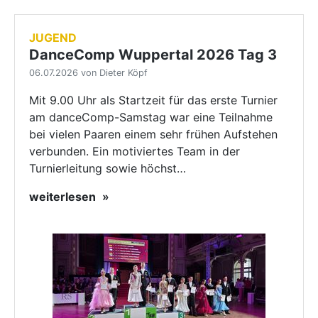
JUGEND
DanceComp Wuppertal 2026 Tag 3
06.07.2026 von Dieter Köpf
Mit 9.00 Uhr als Startzeit für das erste Turnier
am danceComp-Samstag war eine Teilnahme
bei vielen Paaren einem sehr frühen Aufstehen
verbunden. Ein motiviertes Team in der
Turnierleitung sowie höchst…
weiterlesen