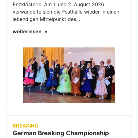
Enzklösterle. Am 1. und 2. August 2026
verwandelte sich die Festhalle wieder in einen
lebendigen Mittelpunkt des…
weiterlesen
BREAKING
German Breaking Championship