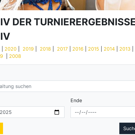
IV DER TURNIERERGEBNISS
IV
|
2020
|
2019
|
2018
|
2017
|
2016
|
2015
|
2014
|
2013
|
9
|
2008
Ende