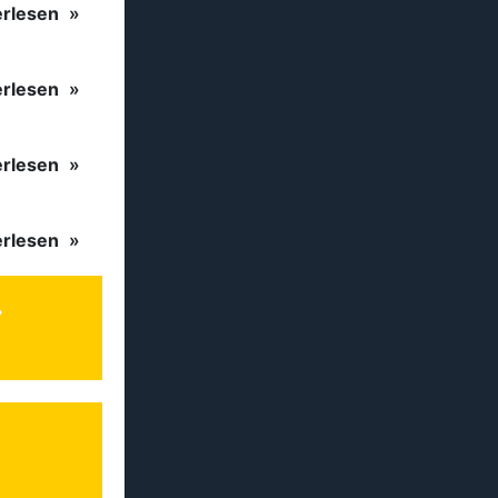
erlesen
erlesen
erlesen
erlesen