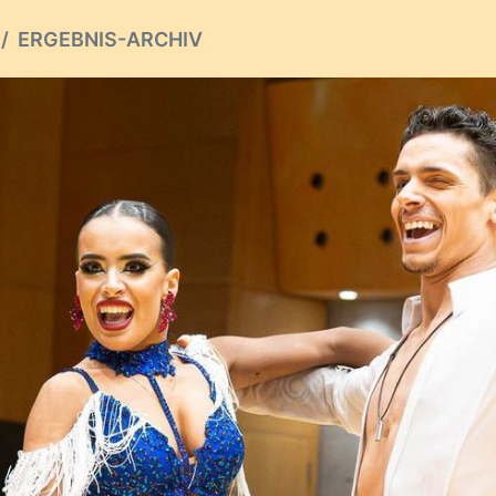
ERGEBNIS-ARCHIV
ious