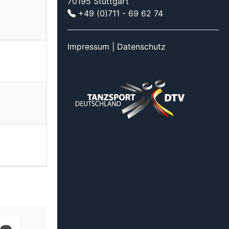
70195 Stuttgart
+49 (0)711 - 69 62 74
Impressum
|
Datenschutz