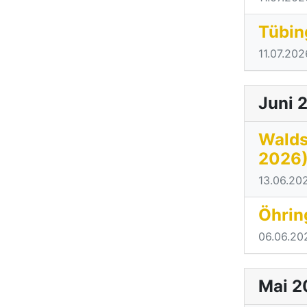
Tübin
11.07.202
Juni 
Walds
2026
13.06.20
Öhrin
06.06.20
Mai 2