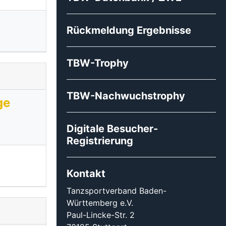
Rückmeldung Ergebnisse
TBW-Trophy
TBW-Nachwuchstrophy
ge
Digitale Besucher-
Registrierung
Kontakt
Tanzsportverband Baden-
Württemberg e.V.
Paul-Lincke-Str. 2