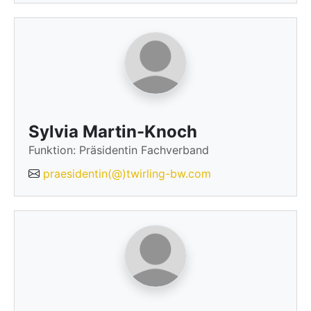
Sylvia Martin-Knoch
Funktion: Präsidentin Fachverband
praesidentin(@)twirling-bw.com