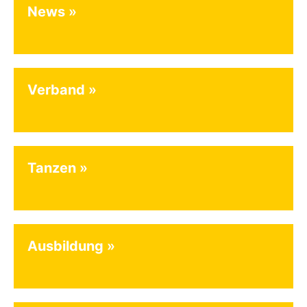
News
Verband
Tanzen
Ausbildung