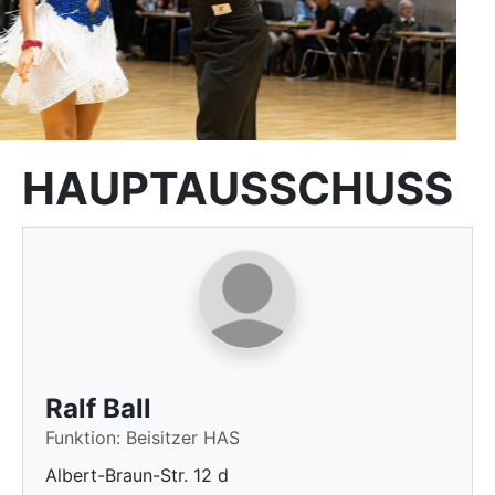
HAUPTAUSSCHUSS
Ralf Ball
Funktion: Beisitzer HAS
Albert-Braun-Str. 12 d