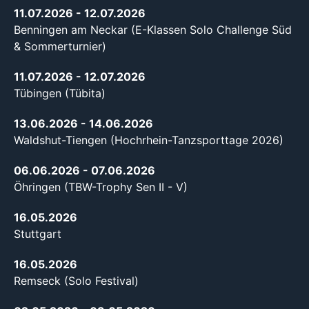
11.07.2026
- 12.07.2026
Benningen am Neckar (E-Klassen Solo Challenge Süd
& Sommerturnier)
11.07.2026
- 12.07.2026
Tübingen (Tübita)
13.06.2026
- 14.06.2026
Waldshut-Tiengen (Hochrhein-Tanzsporttage 2026)
06.06.2026
- 07.06.2026
Öhringen (TBW-Trophy Sen II - V)
16.05.2026
Stuttgart
16.05.2026
Remseck (Solo Festival)