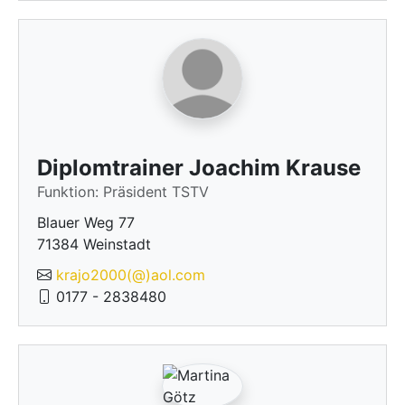
Diplomtrainer Joachim Krause
Funktion: Präsident TSTV
Blauer Weg 77
71384 Weinstadt
krajo2000(@)aol.com
0177 - 2838480