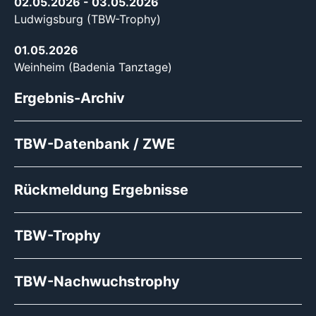
02.05.2026
- 03.05.2026
Ludwigsburg (TBW-Trophy)
01.05.2026
Weinheim (Badenia Tanztage)
Ergebnis-Archiv
TBW-Datenbank / ZWE
Rückmeldung Ergebnisse
TBW-Trophy
TBW-Nachwuchstrophy