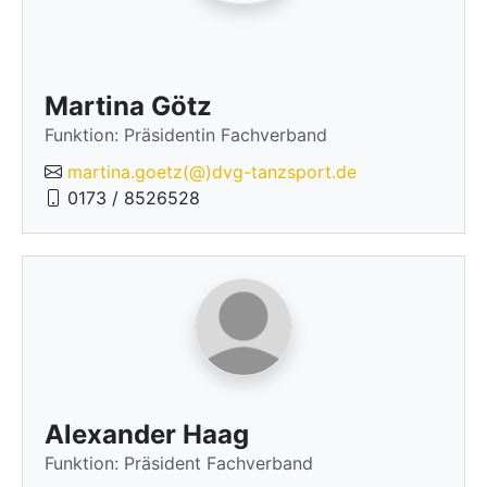
Martina Götz
Funktion: Präsidentin Fachverband
martina.goetz(@)dvg-tanzsport.de
0173 / 8526528
Alexander Haag
Funktion: Präsident Fachverband