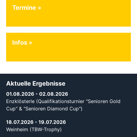
Termine
Infos
Aktuelle Ergebnisse
01.08.2026
- 02.08.2026
Enzklösterle (Qualifikationsturnier "Senioren Gold
Cup" & "Senioren Diamond Cup")
18.07.2026
- 19.07.2026
Weinheim (TBW-Trophy)