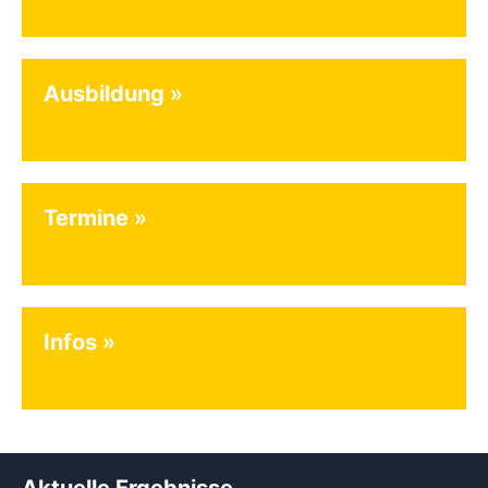
Ausbildung
Termine
Infos