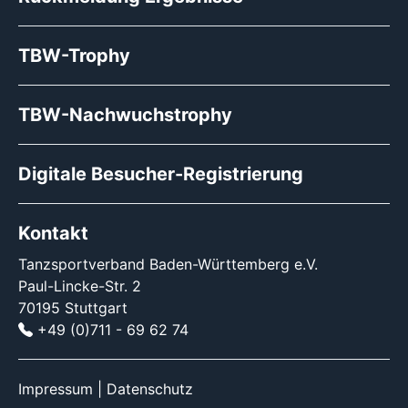
TBW-Trophy
TBW-Nachwuchstrophy
Digitale Besucher-Registrierung
Kontakt
Tanzsportverband Baden-Württemberg e.V.
Paul-Lincke-Str. 2
70195 Stuttgart
+49 (0)711 - 69 62 74
Impressum
|
Datenschutz