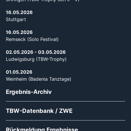
16.05.2026
Stuttgart
16.05.2026
Remseck (Solo Festival)
02.05.2026
- 03.05.2026
Ludwigsburg (TBW-Trophy)
01.05.2026
Weinheim (Badenia Tanztage)
Ergebnis-Archiv
TBW-Datenbank / ZWE
Rückmeldung Ergebnisse