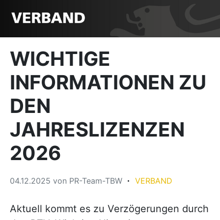
WICHTIGE
INFORMATIONEN ZU
DEN
JAHRESLIZENZEN
2026
04.12.2025
von
PR-Team-TBW
VERBAND
Aktuell kommt es zu Verzögerungen durch