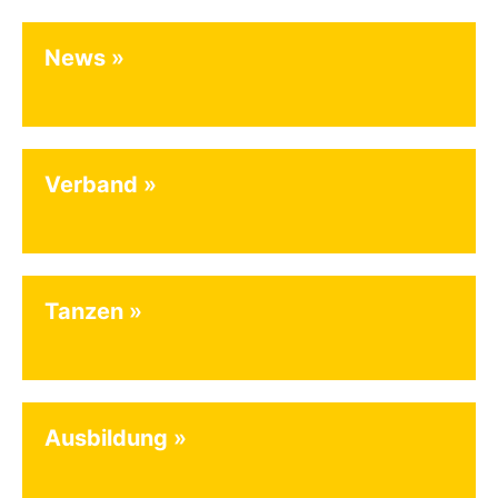
News
Verband
Tanzen
Ausbildung