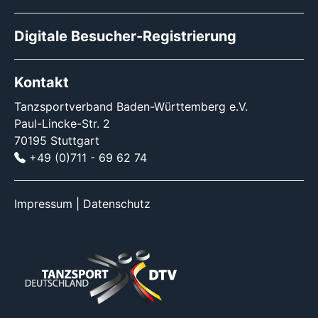
Digitale Besucher-Registrierung
Kontakt
Tanzsportverband Baden-Württemberg e.V.
Paul-Lincke-Str. 2
70195 Stuttgart
+49 (0)711 - 69 62 74
Impressum
|
Datenschutz