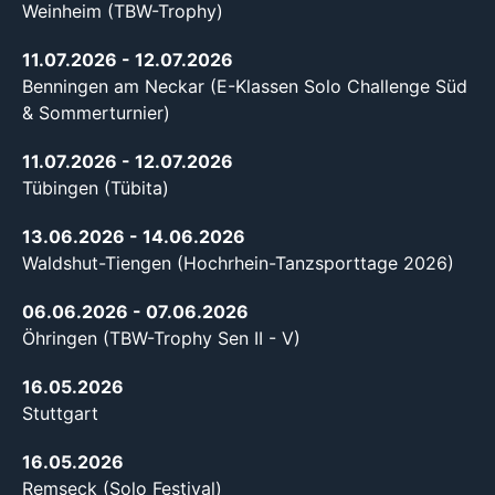
Weinheim (TBW-Trophy)
11.07.2026
- 12.07.2026
Benningen am Neckar (E-Klassen Solo Challenge Süd
& Sommerturnier)
11.07.2026
- 12.07.2026
Tübingen (Tübita)
13.06.2026
- 14.06.2026
Waldshut-Tiengen (Hochrhein-Tanzsporttage 2026)
06.06.2026
- 07.06.2026
Öhringen (TBW-Trophy Sen II - V)
16.05.2026
Stuttgart
16.05.2026
Remseck (Solo Festival)