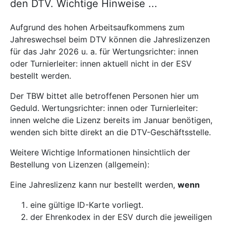
den DTV. Wichtige Hinweise ...
Aufgrund des hohen Arbeitsaufkommens zum
Jahreswechsel beim DTV können die Jahreslizenzen
für das Jahr 2026 u. a. für Wertungsrichter: innen
oder Turnierleiter: innen aktuell nicht in der ESV
bestellt werden.
Der TBW bittet alle betroffenen Personen hier um
Geduld. Wertungsrichter: innen oder Turnierleiter:
innen welche die Lizenz bereits im Januar benötigen,
wenden sich bitte direkt an die DTV-Geschäftsstelle.
Weitere Wichtige Informationen hinsichtlich der
Bestellung von Lizenzen (allgemein):
Eine Jahreslizenz kann nur bestellt werden,
wenn
eine gültige ID-Karte vorliegt.
der Ehrenkodex in der ESV durch die jeweiligen