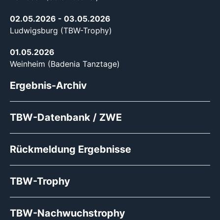
02.05.2026
- 03.05.2026
Ludwigsburg (TBW-Trophy)
01.05.2026
Weinheim (Badenia Tanztage)
Ergebnis-Archiv
TBW-Datenbank / ZWE
Rückmeldung Ergebnisse
TBW-Trophy
TBW-Nachwuchstrophy