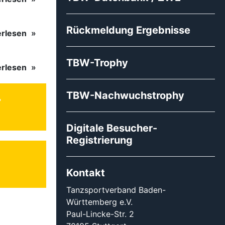
Rückmeldung Ergebnisse
erlesen
TBW-Trophy
erlesen
TBW-Nachwuchstrophy
Digitale Besucher-
Registrierung
Kontakt
Tanzsportverband Baden-
Württemberg e.V.
Paul-Lincke-Str. 2