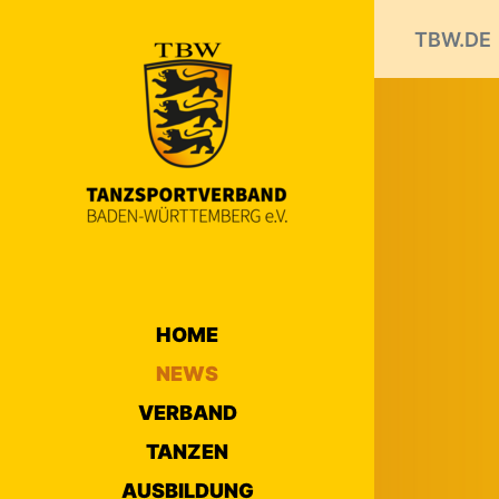
TBW.DE
HOME
NEWS
VERBAND
TANZEN
AUSBILDUNG