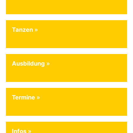
Tanzen
Ausbildung
Termine
Infos