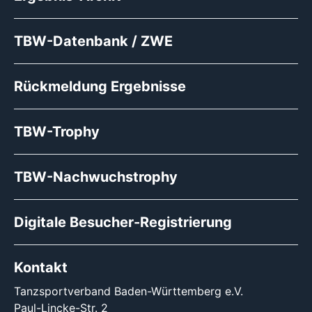
TBW-Datenbank / ZWE
Rückmeldung Ergebnisse
TBW-Trophy
TBW-Nachwuchstrophy
Digitale Besucher-Registrierung
Kontakt
Tanzsportverband Baden-Württemberg e.V.
Paul-Lincke-Str. 2