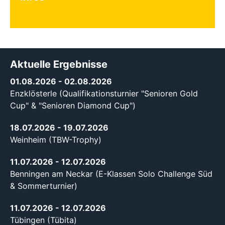
Aktuelle Ergebnisse
01.08.2026
- 02.08.2026
Enzklösterle (Qualifikationsturnier "Senioren Gold
Cup" & "Senioren Diamond Cup")
18.07.2026
- 19.07.2026
Weinheim (TBW-Trophy)
11.07.2026
- 12.07.2026
Benningen am Neckar (E-Klassen Solo Challenge Süd
& Sommerturnier)
11.07.2026
- 12.07.2026
Tübingen (Tübita)