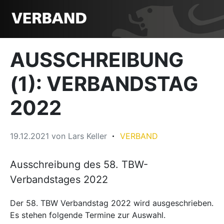
AUSSCHREIBUNG
(1): VERBANDSTAG
2022
19.12.2021
von
Lars Keller
VERBAND
Ausschreibung des 58. TBW-
Verbandstages 2022
Der 58. TBW Verbandstag 2022 wird ausgeschrieben.
Es stehen folgende Termine zur Auswahl.