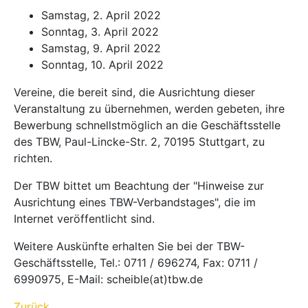
Samstag, 2. April 2022
Sonntag, 3. April 2022
Samstag, 9. April 2022
Sonntag, 10. April 2022
Vereine, die bereit sind, die Ausrichtung dieser
Veranstaltung zu übernehmen, werden gebeten, ihre
Bewerbung schnellstmöglich an die Geschäftsstelle
des TBW, Paul-Lincke-Str. 2, 70195 Stuttgart, zu
richten.
Der TBW bittet um Beachtung der "Hinweise zur
Ausrichtung eines TBW-Verbandstages", die im
Internet veröffentlicht sind.
Weitere Auskünfte erhalten Sie bei der TBW-
Geschäftsstelle, Tel.: 0711 / 696274, Fax: 0711 /
6990975, E-Mail: scheible(at)tbw.de
Zurück