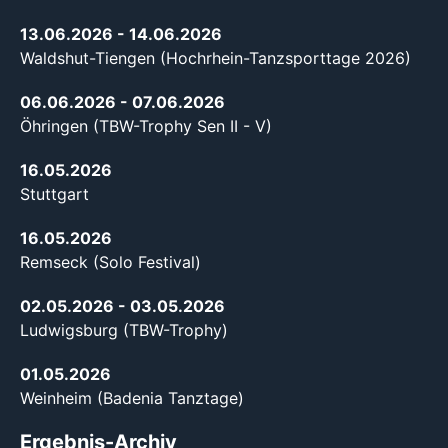
13.06.2026
- 14.06.2026
Waldshut-Tiengen (Hochrhein-Tanzsporttage 2026)
06.06.2026
- 07.06.2026
Öhringen (TBW-Trophy Sen II - V)
16.05.2026
Stuttgart
16.05.2026
Remseck (Solo Festival)
02.05.2026
- 03.05.2026
Ludwigsburg (TBW-Trophy)
01.05.2026
Weinheim (Badenia Tanztage)
Ergebnis-Archiv