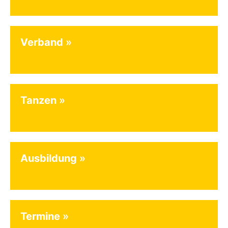
Verband
Tanzen
Ausbildung
Termine