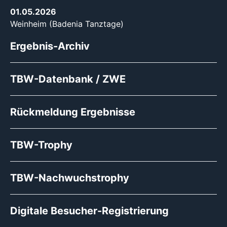
01.05.2026
Weinheim (Badenia Tanztage)
Ergebnis-Archiv
TBW-Datenbank / ZWE
Rückmeldung Ergebnisse
TBW-Trophy
TBW-Nachwuchstrophy
Digitale Besucher-Registrierung