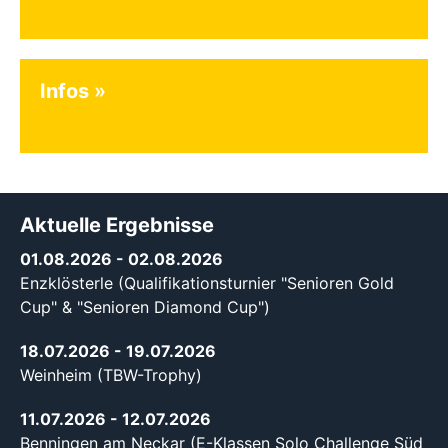
Infos
Aktuelle Ergebnisse
01.08.2026
- 02.08.2026
Enzklösterle (Qualifikationsturnier "Senioren Gold
Cup" & "Senioren Diamond Cup")
18.07.2026
- 19.07.2026
Weinheim (TBW-Trophy)
11.07.2026
- 12.07.2026
Benningen am Neckar (E-Klassen Solo Challenge Süd