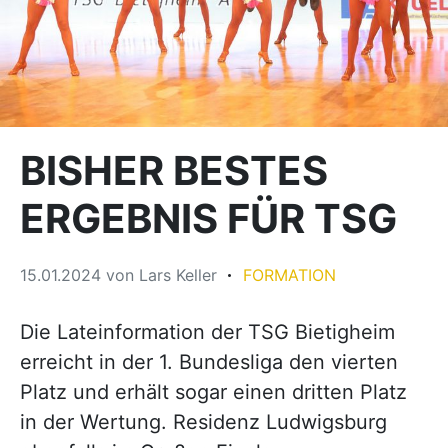
BISHER BESTES
ERGEBNIS FÜR TSG
15.01.2024
von
Lars Keller
FORMATION
Die Lateinformation der TSG Bietigheim
erreicht in der 1. Bundesliga den vierten
Platz und erhält sogar einen dritten Platz
in der Wertung. Residenz Ludwigsburg