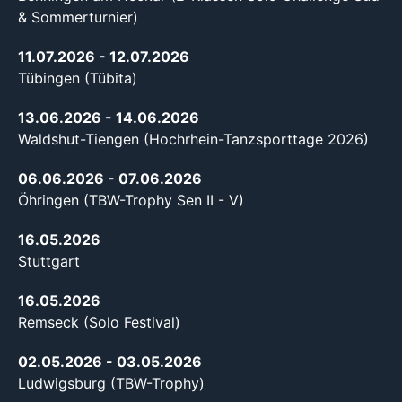
& Sommerturnier)
11.07.2026
- 12.07.2026
Tübingen (Tübita)
13.06.2026
- 14.06.2026
Waldshut-Tiengen (Hochrhein-Tanzsporttage 2026)
06.06.2026
- 07.06.2026
Öhringen (TBW-Trophy Sen II - V)
16.05.2026
Stuttgart
16.05.2026
Remseck (Solo Festival)
02.05.2026
- 03.05.2026
Ludwigsburg (TBW-Trophy)