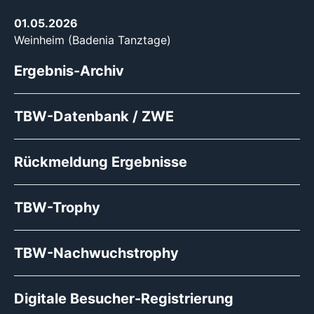
01.05.2026
Weinheim (Badenia Tanztage)
Ergebnis-Archiv
TBW-Datenbank / ZWE
Rückmeldung Ergebnisse
TBW-Trophy
TBW-Nachwuchstrophy
Digitale Besucher-Registrierung