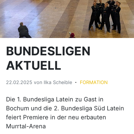
BUNDESLIGEN
AKTUELL
22.02.2025
von
Ilka Scheible
FORMATION
Die 1. Bundesliga Latein zu Gast in
Bochum und die 2. Bundesliga Süd Latein
feiert Premiere in der neu erbauten
Murrtal-Arena