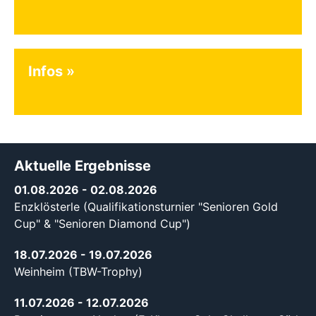
Infos
Aktuelle Ergebnisse
01.08.2026
- 02.08.2026
Enzklösterle (Qualifikationsturnier "Senioren Gold
Cup" & "Senioren Diamond Cup")
18.07.2026
- 19.07.2026
Weinheim (TBW-Trophy)
11.07.2026
- 12.07.2026