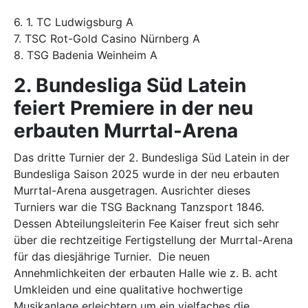
6. 1. TC Ludwigsburg A
7. TSC Rot-Gold Casino Nürnberg A
8. TSG Badenia Weinheim A
2. Bundesliga Süd Latein
feiert Premiere in der neu
erbauten Murrtal-Arena
Das dritte Turnier der 2. Bundesliga Süd Latein in der
Bundesliga Saison 2025 wurde in der neu erbauten
Murrtal-Arena ausgetragen. Ausrichter dieses
Turniers war die TSG Backnang Tanzsport 1846.
Dessen Abteilungsleiterin Fee Kaiser freut sich sehr
über die rechtzeitige Fertigstellung der Murrtal-Arena
für das diesjährige Turnier. Die neuen
Annehmlichkeiten der erbauten Halle wie z. B. acht
Umkleiden und eine qualitative hochwertige
Musikanlage erleichtern um ein vielfaches die