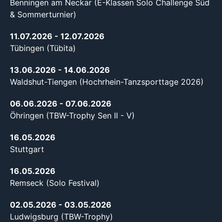
Benningen am Neckar (E-Klassen Solo Challenge Süd
& Sommerturnier)
11.07.2026
- 12.07.2026
Tübingen (Tübita)
13.06.2026
- 14.06.2026
Waldshut-Tiengen (Hochrhein-Tanzsporttage 2026)
06.06.2026
- 07.06.2026
Öhringen (TBW-Trophy Sen II - V)
16.05.2026
Stuttgart
16.05.2026
Remseck (Solo Festival)
02.05.2026
- 03.05.2026
Ludwigsburg (TBW-Trophy)