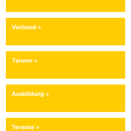
Verband
Tanzen
Ausbildung
Termine