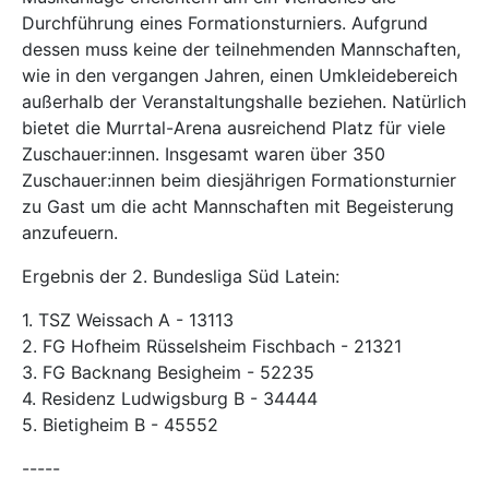
Durchführung eines Formationsturniers. Aufgrund
dessen muss keine der teilnehmenden Mannschaften,
wie in den vergangen Jahren, einen Umkleidebereich
außerhalb der Veranstaltungshalle beziehen. Natürlich
bietet die Murrtal-Arena ausreichend Platz für viele
Zuschauer:innen. Insgesamt waren über 350
Zuschauer:innen beim diesjährigen Formationsturnier
zu Gast um die acht Mannschaften mit Begeisterung
anzufeuern.
Ergebnis der 2. Bundesliga Süd Latein:
1. TSZ Weissach A - 13113
2. FG Hofheim Rüsselsheim Fischbach - 21321
3. FG Backnang Besigheim - 52235
4. Residenz Ludwigsburg B - 34444
5. Bietigheim B - 45552
-----