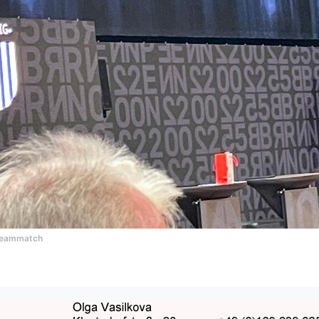
Teammatch