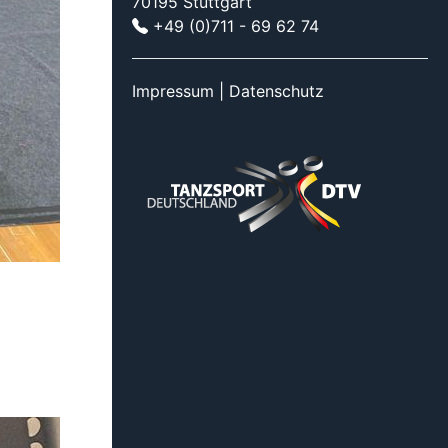
70195 Stuttgart
+49 (0)711 - 69 62 74
Impressum
|
Datenschutz