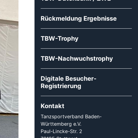
Rückmeldung Ergebnisse
TBW-Trophy
TBW-Nachwuchstrophy
Digitale Besucher-
Registrierung
Kontakt
Tanzsportverband Baden-
Württemberg e.V.
Paul-Lincke-Str. 2