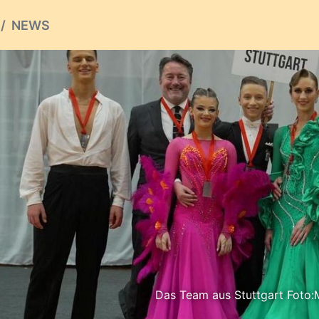
NEWS
Das Team aus Stuttgart Foto