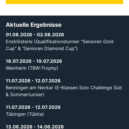
Aktuelle Ergebnisse
01.08.2026
- 02.08.2026
Enzklösterle (Qualifikationsturnier "Senioren Gold
Cup" & "Senioren Diamond Cup")
18.07.2026
- 19.07.2026
Weinheim (TBW-Trophy)
11.07.2026
- 12.07.2026
Benningen am Neckar (E-Klassen Solo Challenge Süd
& Sommerturnier)
11.07.2026
- 12.07.2026
Tübingen (Tübita)
13.06.2026
- 14.06.2026