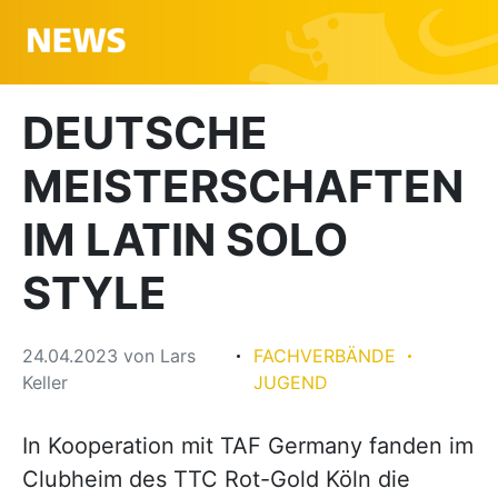
DEUTSCHE
MEISTERSCHAFTEN
IM LATIN SOLO
STYLE
24.04.2023
von
Lars
FACHVERBÄNDE
Keller
JUGEND
In Kooperation mit TAF Germany fanden im
Clubheim des TTC Rot-Gold Köln die