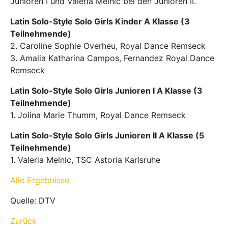
Junioren I und Valeria Melnic bei den Junioren II.
Latin Solo-Style Solo Girls Kinder A Klasse (3
Teilnehmende)
2. Caroline Sophie Overheu, Royal Dance Remseck
3. Amalia Katharina Campos, Fernandez Royal Dance
Remseck
Latin Solo-Style Solo Girls Junioren I A Klasse (3
Teilnehmende)
1. Jolina Marie Thumm, Royal Dance Remseck
Latin Solo-Style Solo Girls Junioren II A Klasse (5
Teilnehmende)
1. Valeria Melnic, TSC Astoria Karlsruhe
Alle Ergebnisse
Quelle: DTV
Zurück