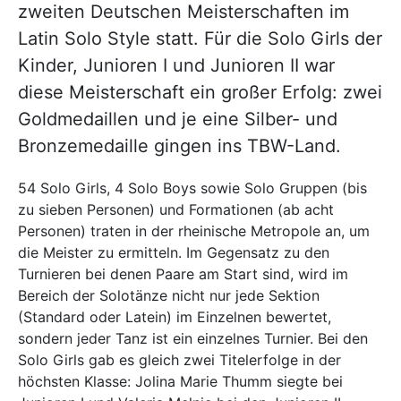
zweiten Deutschen Meisterschaften im
Latin Solo Style statt. Für die Solo Girls der
Kinder, Junioren I und Junioren II war
diese Meisterschaft ein großer Erfolg: zwei
Goldmedaillen und je eine Silber- und
Bronzemedaille gingen ins TBW-Land.
54 Solo Girls, 4 Solo Boys sowie Solo Gruppen (bis
zu sieben Personen) und Formationen (ab acht
Personen) traten in der rheinische Metropole an, um
die Meister zu ermitteln. Im Gegensatz zu den
Turnieren bei denen Paare am Start sind, wird im
Bereich der Solotänze nicht nur jede Sektion
(Standard oder Latein) im Einzelnen bewertet,
sondern jeder Tanz ist ein einzelnes Turnier. Bei den
Solo Girls gab es gleich zwei Titelerfolge in der
höchsten Klasse: Jolina Marie Thumm siegte bei