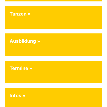
Tanzen
Ausbildung
Termine
Infos