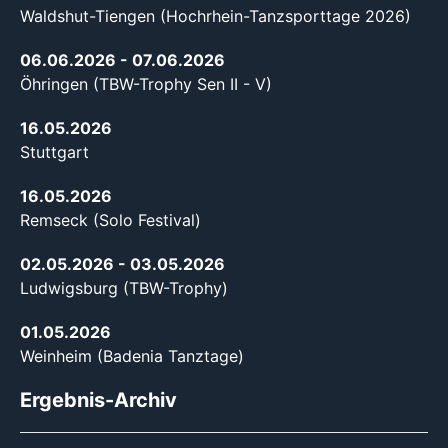
Waldshut-Tiengen (Hochrhein-Tanzsporttage 2026)
06.06.2026
- 07.06.2026
Öhringen (TBW-Trophy Sen II - V)
16.05.2026
Stuttgart
16.05.2026
Remseck (Solo Festival)
02.05.2026
- 03.05.2026
Ludwigsburg (TBW-Trophy)
01.05.2026
Weinheim (Badenia Tanztage)
Ergebnis-Archiv