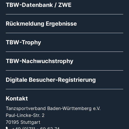
TBW-Datenbank / ZWE
Rückmeldung Ergebnisse
TBW-Trophy
TBW-Nachwuchstrophy
Digitale Besucher-Registrierung
Kontakt
Tanzsportverband Baden-Württemberg e.V.
Paul-Lincke-Str. 2
70195 Stuttgart
+49 (0)711 - 69 62 74