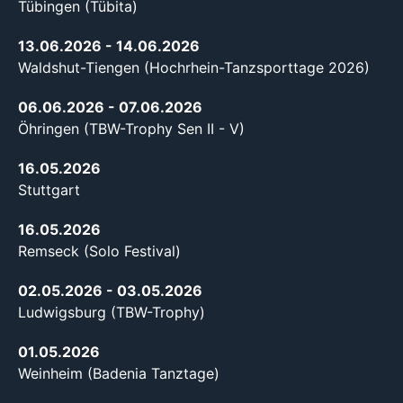
Tübingen (Tübita)
13.06.2026
- 14.06.2026
Waldshut-Tiengen (Hochrhein-Tanzsporttage 2026)
06.06.2026
- 07.06.2026
Öhringen (TBW-Trophy Sen II - V)
16.05.2026
Stuttgart
16.05.2026
Remseck (Solo Festival)
02.05.2026
- 03.05.2026
Ludwigsburg (TBW-Trophy)
01.05.2026
Weinheim (Badenia Tanztage)