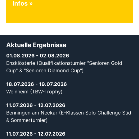
Infos
Aktuelle Ergebnisse
01.08.2026
- 02.08.2026
Enzklösterle (Qualifikationsturnier "Senioren Gold
Cup" & "Senioren Diamond Cup")
18.07.2026
- 19.07.2026
Weinheim (TBW-Trophy)
11.07.2026
- 12.07.2026
Benningen am Neckar (E-Klassen Solo Challenge Süd
& Sommerturnier)
11.07.2026
- 12.07.2026