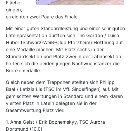
Fläche
gingen,
erreichten zwei Paare das Finale.
Mit einer guten Standardleistung und einer sehr guten
Lateinpräsentation durften sich Tim Gordon / Luisa
Huber (Schwarz-Weiß-Club Pforzheim) Hoffnung auf
eine Medaille machen. Mit Platz sechs in der
Standardsektion und Platz zwei in der Lateinsektion
holten sich die beiden jungen Nachwuchstänzer die
Bronzemedaille.
Gleich neben dem Treppchen stellten sich Philipp
Baal / Letizia Lis (TSC im VfL Sindelfingen) auf. Mit
gemischten Wertungen in Standard und einem klaren
vierten Platz in Latein belegten sie in der
Gesamtwertung Platz vier.
1. Anna Geist / Erik Bozhemskyy, TSC Aurora
Dortmund (10.0)