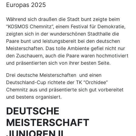
Europas 2025
Während sich draußen die Stadt bunt zeigte beim
“KOSMOS Chemnitz”, einem Festival für Demokratie,
zeigten sich in der wunderschönen Stadthalle die
Paare bunt und leistungsbereit bei den deutschen
Meisterschaften. Das tolle Ambiente gefiel nicht nur
den Zuschauern, auch die Paare waren hochmotiviert
und präsentierten sich von ihrer besten Seite.
Drei deutsche Meisterschaften und einen
Deutschland-Cup richtete der TK “Orchidee”
Chemnitz aus und präsentierte sich gut vorbereitet
und bestens organisiert.
DEUTSCHE
MEISTERSCHAFT
JUNIOREN II