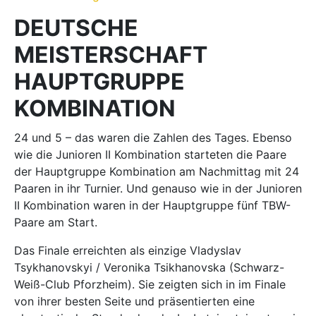
DEUTSCHE
MEISTERSCHAFT
HAUPTGRUPPE
KOMBINATION
24 und 5 – das waren die Zahlen des Tages. Ebenso
wie die Junioren II Kombination starteten die Paare
der Hauptgruppe Kombination am Nachmittag mit 24
Paaren in ihr Turnier. Und genauso wie in der Junioren
II Kombination waren in der Hauptgruppe fünf TBW-
Paare am Start.
Das Finale erreichten als einzige Vladyslav
Tsykhanovskyi / Veronika Tsikhanovska (Schwarz-
Weiß-Club Pforzheim). Sie zeigten sich in im Finale
von ihrer besten Seite und präsentierten eine