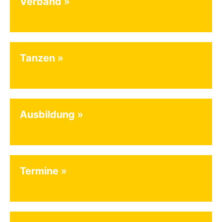
Verband
Tanzen
Ausbildung
Termine