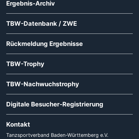
Ergebnis-Archiv
TBW-Datenbank / ZWE
Rückmeldung Ergebnisse
TBW-Trophy
TBW-Nachwuchstrophy
Digitale Besucher-Registrierung
Kontakt
Tanzsportverband Baden-Württemberg e.V.