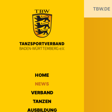
TBW.DE
HOME
NEWS
VERBAND
TANZEN
AUSBILDUNG