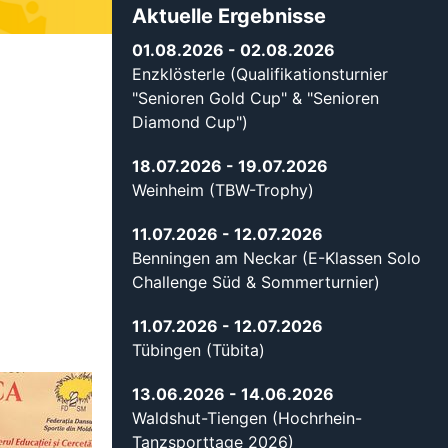
Aktuelle Ergebnisse
01.08.2026
- 02.08.2026
Enzklösterle (Qualifikationsturnier
"Senioren Gold Cup" & "Senioren
Diamond Cup")
18.07.2026
- 19.07.2026
Weinheim (TBW-Trophy)
11.07.2026
- 12.07.2026
Benningen am Neckar (E-Klassen Solo
Challenge Süd & Sommerturnier)
11.07.2026
- 12.07.2026
Tübingen (Tübita)
13.06.2026
- 14.06.2026
Waldshut-Tiengen (Hochrhein-
Tanzsporttage 2026)