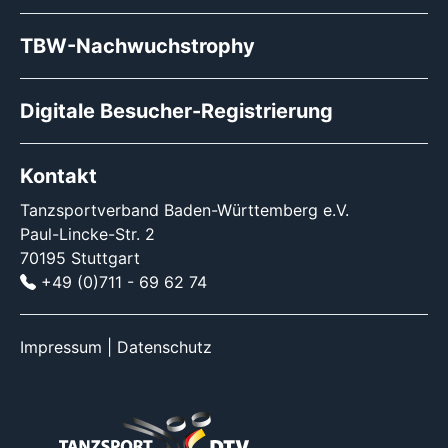
TBW-Nachwuchstrophy
Digitale Besucher-Registrierung
Kontakt
Tanzsportverband Baden-Württemberg e.V.
Paul-Lincke-Str. 2
70195 Stuttgart
+49 (0)711 - 69 62 74
Impressum
|
Datenschutz