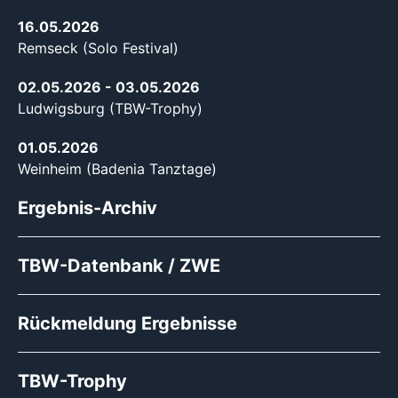
16.05.2026
Remseck (Solo Festival)
02.05.2026
- 03.05.2026
Ludwigsburg (TBW-Trophy)
01.05.2026
Weinheim (Badenia Tanztage)
Ergebnis-Archiv
TBW-Datenbank / ZWE
Rückmeldung Ergebnisse
TBW-Trophy