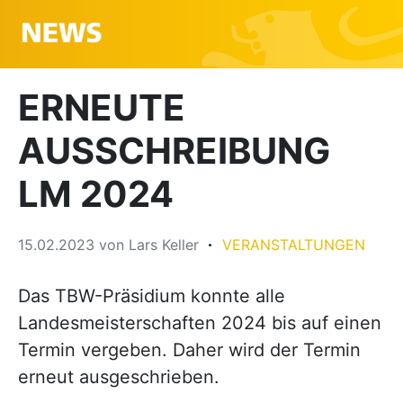
ERNEUTE
AUSSCHREIBUNG
LM 2024
15.02.2023
von
Lars Keller
VERANSTALTUNGEN
Das TBW-Präsidium konnte alle
Landesmeisterschaften 2024 bis auf einen
Termin vergeben. Daher wird der Termin
erneut ausgeschrieben.