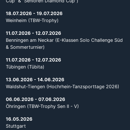
Cup" & "Senioren Diamond Cup")
18.07.2026
- 19.07.2026
Weinheim (TBW-Trophy)
11.07.2026
- 12.07.2026
Benningen am Neckar (E-Klassen Solo Challenge Süd
& Sommerturnier)
11.07.2026
- 12.07.2026
Tübingen (Tübita)
13.06.2026
- 14.06.2026
Waldshut-Tiengen (Hochrhein-Tanzsporttage 2026)
06.06.2026
- 07.06.2026
Öhringen (TBW-Trophy Sen II - V)
16.05.2026
Stuttgart