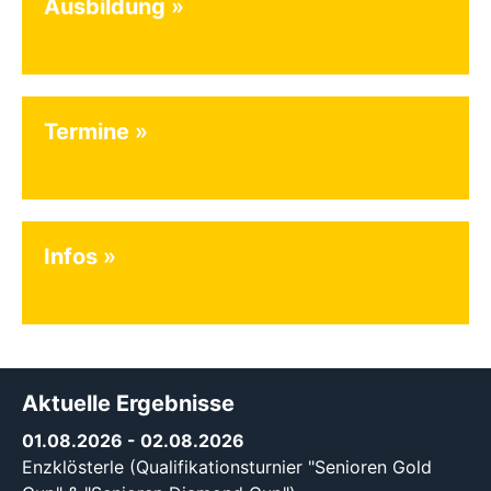
Ausbildung
Termine
Infos
Aktuelle Ergebnisse
01.08.2026
- 02.08.2026
Enzklösterle (Qualifikationsturnier "Senioren Gold