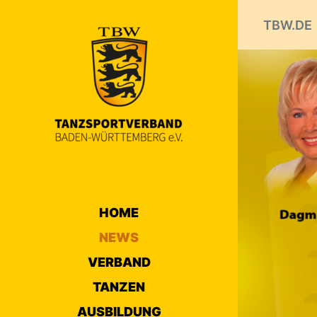
TBW.DE
HOME
NEWS
VERBAND
TANZEN
AUSBILDUNG