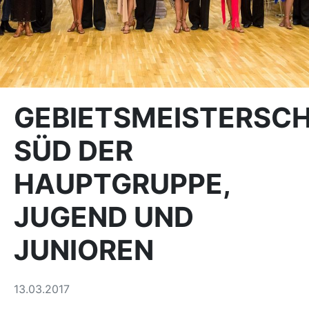
GEBIETSMEISTERSC
SÜD DER
HAUPTGRUPPE,
JUGEND UND
JUNIOREN
13.03.2017