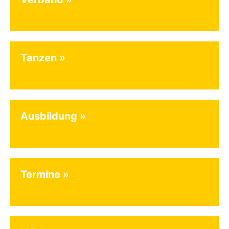
Tanzen
Ausbildung
Termine