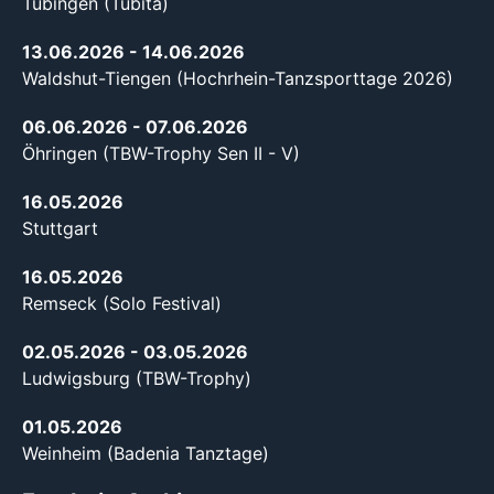
Tübingen (Tübita)
13.06.2026
- 14.06.2026
Waldshut-Tiengen (Hochrhein-Tanzsporttage 2026)
06.06.2026
- 07.06.2026
Öhringen (TBW-Trophy Sen II - V)
16.05.2026
Stuttgart
16.05.2026
Remseck (Solo Festival)
02.05.2026
- 03.05.2026
Ludwigsburg (TBW-Trophy)
01.05.2026
Weinheim (Badenia Tanztage)