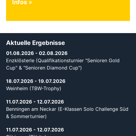
Infos
Aktuelle Ergebnisse
01.08.2026
- 02.08.2026
Enzklösterle (Qualifikationsturnier "Senioren Gold
Cup" & "Senioren Diamond Cup")
18.07.2026
- 19.07.2026
Weinheim (TBW-Trophy)
11.07.2026
- 12.07.2026
Benningen am Neckar (E-Klassen Solo Challenge Süd
& Sommerturnier)
11.07.2026
- 12.07.2026