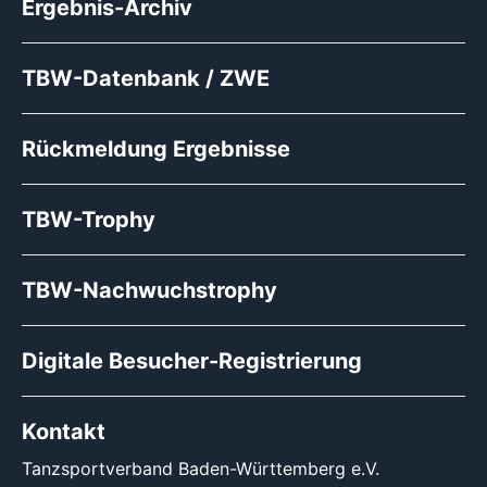
Ergebnis-Archiv
TBW-Datenbank / ZWE
Rückmeldung Ergebnisse
TBW-Trophy
TBW-Nachwuchstrophy
Digitale Besucher-Registrierung
Kontakt
Tanzsportverband Baden-Württemberg e.V.