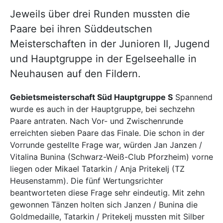
Jeweils über drei Runden mussten die
Paare bei ihren Süddeutschen
Meisterschaften in der Junioren II, Jugend
und Hauptgruppe in der Egelseehalle in
Neuhausen auf den Fildern.
Gebietsmeisterschaft Süd Hauptgruppe S
Spannend
wurde es auch in der Hauptgruppe, bei sechzehn
Paare antraten. Nach Vor- und Zwischenrunde
erreichten sieben Paare das Finale. Die schon in der
Vorrunde gestellte Frage war, würden Jan Janzen /
Vitalina Bunina (Schwarz-Weiß-Club Pforzheim) vorne
liegen oder Mikael Tatarkin / Anja Pritekelj (TZ
Heusenstamm). Die fünf Wertungsrichter
beantworteten diese Frage sehr eindeutig. Mit zehn
gewonnen Tänzen holten sich Janzen / Bunina die
Goldmedaille, Tatarkin / Pritekelj mussten mit Silber