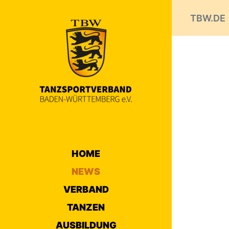
TBW.DE
HOME
NEWS
VERBAND
TANZEN
AUSBILDUNG