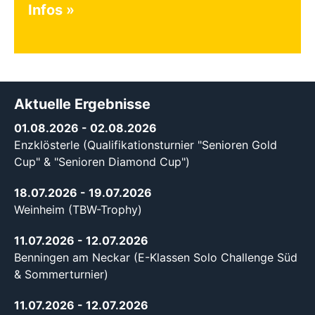
Infos
Aktuelle Ergebnisse
01.08.2026
- 02.08.2026
Enzklösterle (Qualifikationsturnier "Senioren Gold
Cup" & "Senioren Diamond Cup")
18.07.2026
- 19.07.2026
Weinheim (TBW-Trophy)
11.07.2026
- 12.07.2026
Benningen am Neckar (E-Klassen Solo Challenge Süd
& Sommerturnier)
11.07.2026
- 12.07.2026