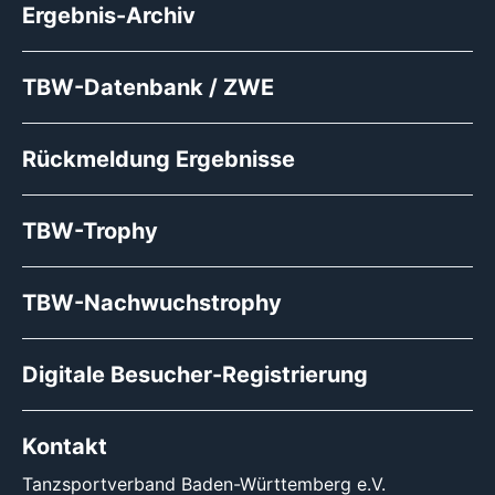
Ergebnis-Archiv
TBW-Datenbank / ZWE
Rückmeldung Ergebnisse
TBW-Trophy
TBW-Nachwuchstrophy
Digitale Besucher-Registrierung
Kontakt
Tanzsportverband Baden-Württemberg e.V.