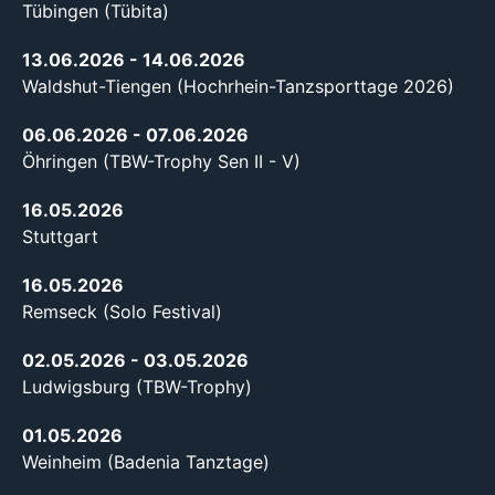
Tübingen (Tübita)
13.06.2026
- 14.06.2026
Waldshut-Tiengen (Hochrhein-Tanzsporttage 2026)
06.06.2026
- 07.06.2026
Öhringen (TBW-Trophy Sen II - V)
16.05.2026
Stuttgart
16.05.2026
Remseck (Solo Festival)
02.05.2026
- 03.05.2026
Ludwigsburg (TBW-Trophy)
01.05.2026
Weinheim (Badenia Tanztage)