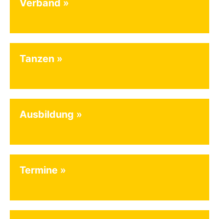
Verband
Tanzen
Ausbildung
Termine