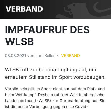
IMPFAUFRUF DES
WLSB
08.08.2021
von
Lars Keller
VERBAND
WLSB ruft zur Corona-Impfung auf, um
erneutem Stillstand im Sport vorzubeugen.
Vorbild sein gilt im Sport nicht nur auf dem Platz und
beim Wettkampf. Deshalb ruft der Württembergische
Landesportbund (WLSB) zur Corona-Impfung auf. Sie
ist die beste Vorbeugung gegen eine Covid-