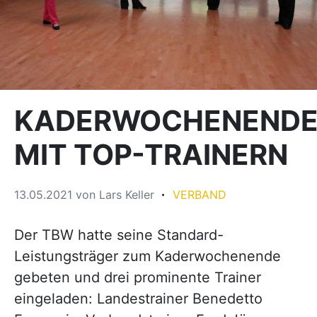
KADERWOCHENEND
MIT TOP-TRAINERN
13.05.2021
von
Lars Keller
VERBAND
Der TBW hatte seine Standard-
Leistungsträger zum Kaderwochenende
gebeten und drei prominente Trainer
eingeladen: Landestrainer Benedetto