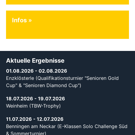
Infos
Aktuelle Ergebnisse
01.08.2026
- 02.08.2026
Enzklösterle (Qualifikationsturnier "Senioren Gold
Cup" & "Senioren Diamond Cup")
18.07.2026
- 19.07.2026
Weinheim (TBW-Trophy)
11.07.2026
- 12.07.2026
Benningen am Neckar (E-Klassen Solo Challenge Süd
& Sommerturnier)