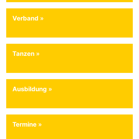
Verband
Tanzen
Ausbildung
Termine