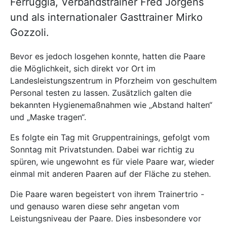
Ferruggia, Verbandstrainer Fred Jörgens
und als internationaler Gasttrainer Mirko
Gozzoli.
Bevor es jedoch losgehen konnte, hatten die Paare
die Möglichkeit, sich direkt vor Ort im
Landesleistungszentrum in Pforzheim von geschultem
Personal testen zu lassen. Zusätzlich galten die
bekannten Hygienemaßnahmen wie „Abstand halten“
und „Maske tragen“.
Es folgte ein Tag mit Gruppentrainings, gefolgt vom
Sonntag mit Privatstunden. Dabei war richtig zu
spüren, wie ungewohnt es für viele Paare war, wieder
einmal mit anderen Paaren auf der Fläche zu stehen.
Die Paare waren begeistert von ihrem Trainertrio -
und genauso waren diese sehr angetan vom
Leistungsniveau der Paare. Dies insbesondere vor