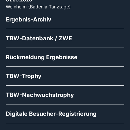
Weinheim (Badenia Tanztage)
Ergebnis-Archiv
TBW-Datenbank / ZWE
Rückmeldung Ergebnisse
TBW-Trophy
TBW-Nachwuchstrophy
Digitale Besucher-Registrierung