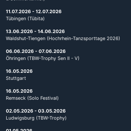
11.07.2026
- 12.07.2026
Tübingen (Tübita)
13.06.2026
- 14.06.2026
Waldshut-Tiengen (Hochrhein-Tanzsporttage 2026)
06.06.2026
- 07.06.2026
Öhringen (TBW-Trophy Sen II - V)
16.05.2026
Stuttgart
16.05.2026
Remseck (Solo Festival)
02.05.2026
- 03.05.2026
Ludwigsburg (TBW-Trophy)
01.05.2026