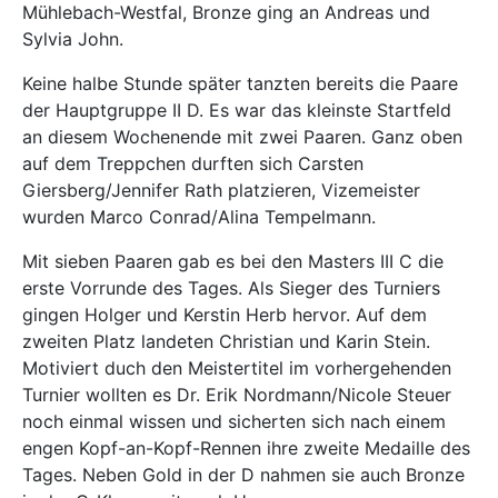
Mühlebach-Westfal, Bronze ging an Andreas und
Sylvia John.
Keine halbe Stunde später tanzten bereits die Paare
der Hauptgruppe II D. Es war das kleinste Startfeld
an diesem Wochenende mit zwei Paaren. Ganz oben
auf dem Treppchen durften sich Carsten
Giersberg/Jennifer Rath platzieren, Vizemeister
wurden Marco Conrad/Alina Tempelmann.
Mit sieben Paaren gab es bei den Masters III C die
erste Vorrunde des Tages. Als Sieger des Turniers
gingen Holger und Kerstin Herb hervor. Auf dem
zweiten Platz landeten Christian und Karin Stein.
Motiviert duch den Meistertitel im vorhergehenden
Turnier wollten es Dr. Erik Nordmann/Nicole Steuer
noch einmal wissen und sicherten sich nach einem
engen Kopf-an-Kopf-Rennen ihre zweite Medaille des
Tages. Neben Gold in der D nahmen sie auch Bronze