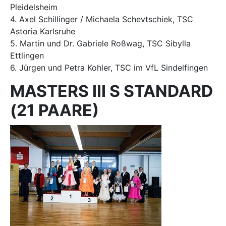
Pleidelsheim
4. Axel Schillinger / Michaela Schevtschiek, TSC
Astoria Karlsruhe
5. Martin und Dr. Gabriele Roßwag, TSC Sibylla
Ettlingen
6. Jürgen und Petra Kohler, TSC im VfL Sindelfingen
MASTERS III S STANDARD
(21 PAARE)