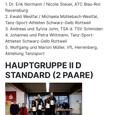
1. Dr. Erik Normann / Nicole Steuer, ATC Blau-Rot
Ravensburg
2. Ewald Westfal / Michaela Mühlebach-Westfal,
Tanz-Sport-Athleten Schwarz-Gelb Rottweil
3. Andreas und Sylvia John, TSA d. TSV Schmiden
4. Johannes und Petra Wittmann, Tanz-Sport-
Athleten Schwarz-Gelb Rottweil
5. Wolfgang und Marion Müller, VfL Herrenberg,
Abteilung Tanzsport
HAUPTGRUPPE II D
STANDARD (2 PAARE)