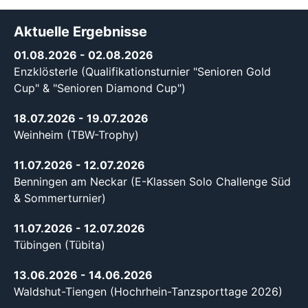
Aktuelle Ergebnisse
01.08.2026
- 02.08.2026
Enzklösterle (Qualifikationsturnier "Senioren Gold
Cup" & "Senioren Diamond Cup")
18.07.2026
- 19.07.2026
Weinheim (TBW-Trophy)
11.07.2026
- 12.07.2026
Benningen am Neckar (E-Klassen Solo Challenge Süd
& Sommerturnier)
11.07.2026
- 12.07.2026
Tübingen (Tübita)
13.06.2026
- 14.06.2026
Waldshut-Tiengen (Hochrhein-Tanzsporttage 2026)