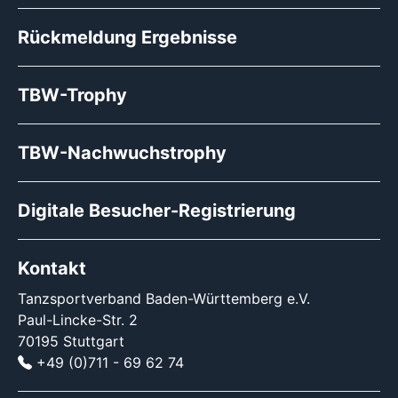
Rückmeldung Ergebnisse
TBW-Trophy
TBW-Nachwuchstrophy
Digitale Besucher-Registrierung
Kontakt
Tanzsportverband Baden-Württemberg e.V.
Paul-Lincke-Str. 2
70195 Stuttgart
+49 (0)711 - 69 62 74