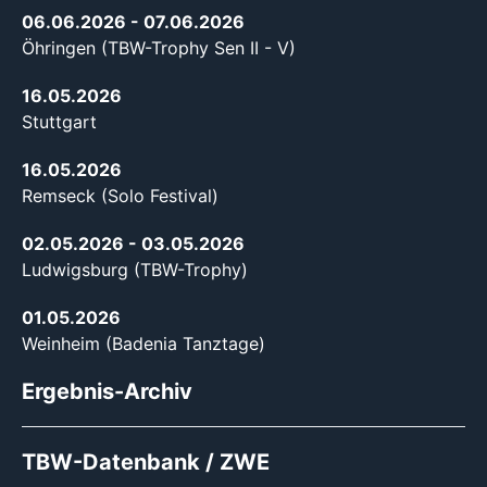
06.06.2026
- 07.06.2026
Öhringen (TBW-Trophy Sen II - V)
16.05.2026
Stuttgart
16.05.2026
Remseck (Solo Festival)
02.05.2026
- 03.05.2026
Ludwigsburg (TBW-Trophy)
01.05.2026
Weinheim (Badenia Tanztage)
Ergebnis-Archiv
TBW-Datenbank / ZWE