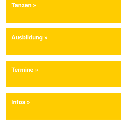
Tanzen
Ausbildung
Termine
Infos