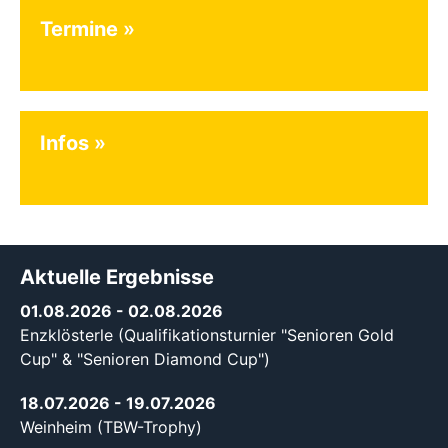
Termine
Infos
Aktuelle Ergebnisse
01.08.2026
- 02.08.2026
Enzklösterle (Qualifikationsturnier "Senioren Gold
Cup" & "Senioren Diamond Cup")
18.07.2026
- 19.07.2026
Weinheim (TBW-Trophy)