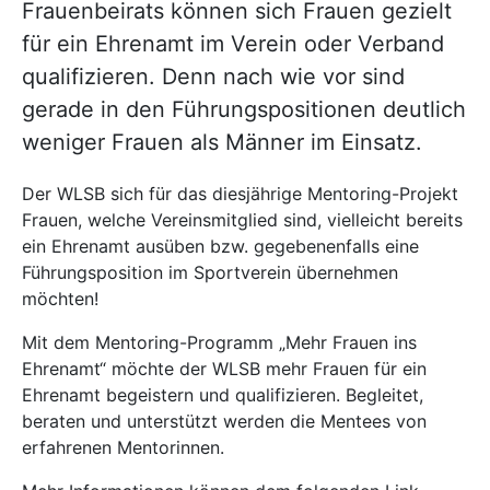
Frauenbeirats können sich Frauen gezielt
für ein Ehrenamt im Verein oder Verband
qualifizieren. Denn nach wie vor sind
gerade in den Führungspositionen deutlich
weniger Frauen als Männer im Einsatz.
Der WLSB sich für das diesjährige Mentoring-Projekt
Frauen, welche Vereinsmitglied sind, vielleicht bereits
ein Ehrenamt ausüben bzw. gegebenenfalls eine
Führungsposition im Sportverein übernehmen
möchten!
Mit dem Mentoring-Programm „Mehr Frauen ins
Ehrenamt“ möchte der WLSB mehr Frauen für ein
Ehrenamt begeistern und qualifizieren. Begleitet,
beraten und unterstützt werden die Mentees von
erfahrenen Mentorinnen.