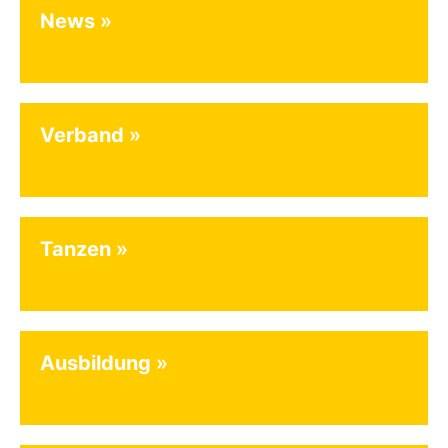
News
Verband
Tanzen
Ausbildung