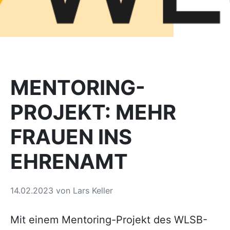
MENTORING-
PROJEKT: MEHR
FRAUEN INS
EHRENAMT
14.02.2023
von
Lars Keller
Mit einem Mentoring-Projekt des WLSB-