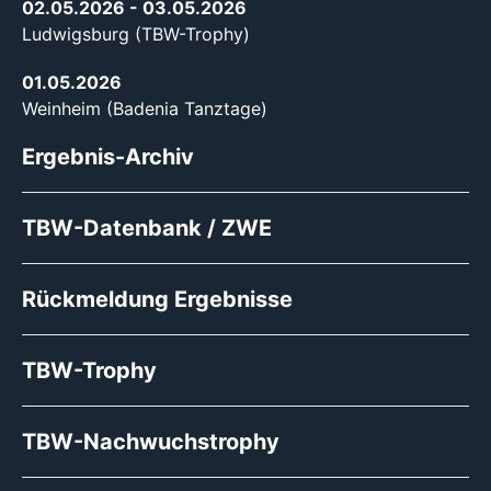
02.05.2026
- 03.05.2026
Ludwigsburg (TBW-Trophy)
01.05.2026
Weinheim (Badenia Tanztage)
Ergebnis-Archiv
TBW-Datenbank / ZWE
Rückmeldung Ergebnisse
TBW-Trophy
TBW-Nachwuchstrophy