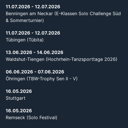
11.07.2026
- 12.07.2026
Benningen am Neckar (E-Klassen Solo Challenge Süd
& Sommerturnier)
11.07.2026
- 12.07.2026
Tübingen (Tübita)
13.06.2026
- 14.06.2026
Waldshut-Tiengen (Hochrhein-Tanzsporttage 2026)
06.06.2026
- 07.06.2026
Öhringen (TBW-Trophy Sen II - V)
16.05.2026
Stuttgart
16.05.2026
Remseck (Solo Festival)