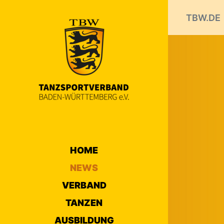
TBW.DE
HOME
NEWS
VERBAND
TANZEN
AUSBILDUNG