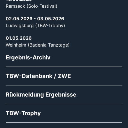
Remseck (Solo Festival)
02.05.2026
- 03.05.2026
Ludwigsburg (TBW-Trophy)
01.05.2026
Weinheim (Badenia Tanztage)
Ergebnis-Archiv
TBW-Datenbank / ZWE
Rückmeldung Ergebnisse
TBW-Trophy