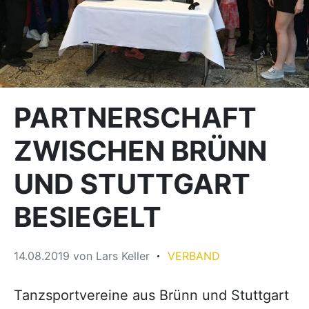
PARTNERSCHAFT
ZWISCHEN BRÜNN
UND STUTTGART
BESIEGELT
14.08.2019
von
Lars Keller
VERBAND
Tanzsportvereine aus Brünn und Stuttgart