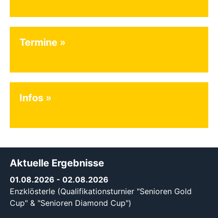
Termine
Infos
Aktuelle Ergebnisse
01.08.2026
- 02.08.2026
Enzklösterle (Qualifikationsturnier "Senioren Gold
Cup" & "Senioren Diamond Cup")