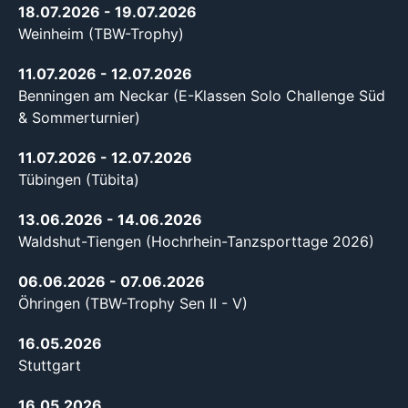
18.07.2026
- 19.07.2026
Weinheim (TBW-Trophy)
11.07.2026
- 12.07.2026
Benningen am Neckar (E-Klassen Solo Challenge Süd
& Sommerturnier)
11.07.2026
- 12.07.2026
Tübingen (Tübita)
13.06.2026
- 14.06.2026
Waldshut-Tiengen (Hochrhein-Tanzsporttage 2026)
06.06.2026
- 07.06.2026
Öhringen (TBW-Trophy Sen II - V)
16.05.2026
Stuttgart
16.05.2026