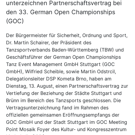
unterzeichnen Partnerschaftsvertrag bei
den 33. German Open Championships
(GOC)
Der Bürgermeister für Sicherheit, Ordnung und Sport,
Dr. Martin Schairer, der Präsident des
Tanzsportverbands Baden-Württemberg (TBW) und
Geschäftsführer der German Open Championships
Tanz Event Management GmbH Stuttgart (GOC
GmbH), Wilfried Scheible, sowie Martin Odstrcil,
Delegationsleiter DSP Kometa Brno, haben am
Dienstag, 13. August, einen Partnerschaftsvertrag zur
Vertiefung der Beziehung der Städte Stuttgart und
Brünn im Bereich des Tanzsports geschlossen. Die
Vertragsunterzeichnung fand im Rahmen des
offiziellen gemeinsamen Eröffnungsempfangs der
GOC GmbH und der Stadt Stuttgart im GOC Meeting
Point Mosaik Foyer des Kultur- und Kongresszentrum