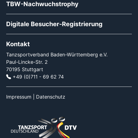
TBW-Nachwuchstrophy
Digitale Besucher-Registrierung
Kontakt
Tanzsportverband Baden-Württemberg e.V.
Paul-Lincke-Str. 2
70195 Stuttgart
+49 (0)711 - 69 62 74
Impressum
|
Datenschutz