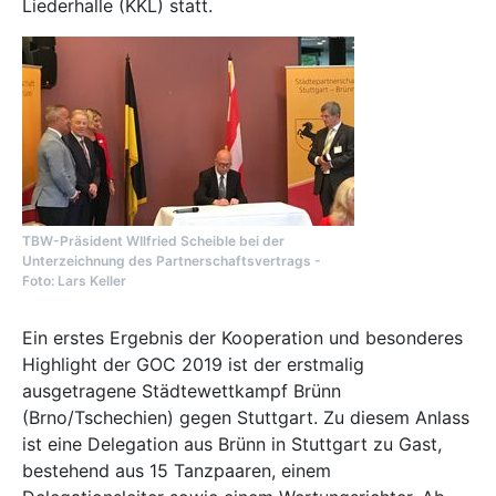
Liederhalle (KKL) statt.
TBW-Präsident WIlfried Scheible bei der
Unterzeichnung des Partnerschaftsvertrags -
Foto: Lars Keller
Ein erstes Ergebnis der Kooperation und besonderes
Highlight der GOC 2019 ist der erstmalig
ausgetragene Städtewettkampf Brünn
(Brno/Tschechien) gegen Stuttgart. Zu diesem Anlass
ist eine Delegation aus Brünn in Stuttgart zu Gast,
bestehend aus 15 Tanzpaaren, einem