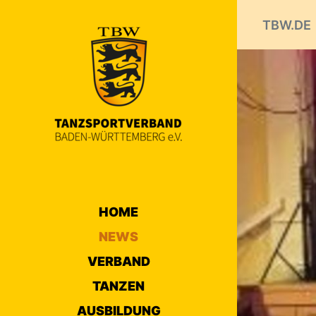
TBW.DE
HOME
NEWS
VERBAND
TANZEN
AUSBILDUNG