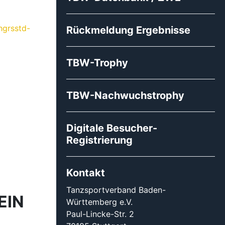
hgrsstd-
Rückmeldung Ergebnisse
TBW-Trophy
TBW-Nachwuchstrophy
Digitale Besucher-
Registrierung
Kontakt
Tanzsportverband Baden-
EIN
Württemberg e.V.
Paul-Lincke-Str. 2