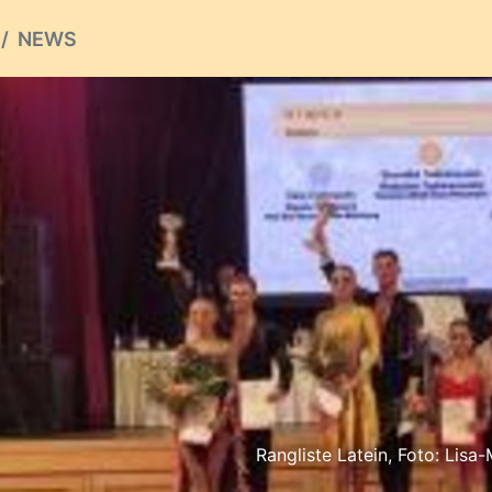
NEWS
Rangliste Latein, Foto: Lisa-