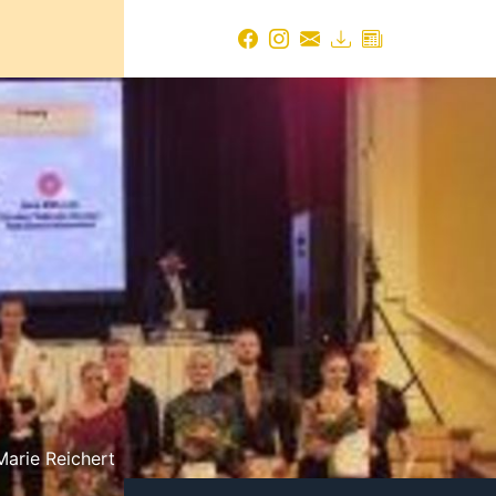
Marie Reichert