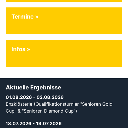
Termine
Infos
Aktuelle Ergebnisse
01.08.2026
- 02.08.2026
Enzklösterle (Qualifikationsturnier "Senioren Gold
Cup" & "Senioren Diamond Cup")
18.07.2026
- 19.07.2026