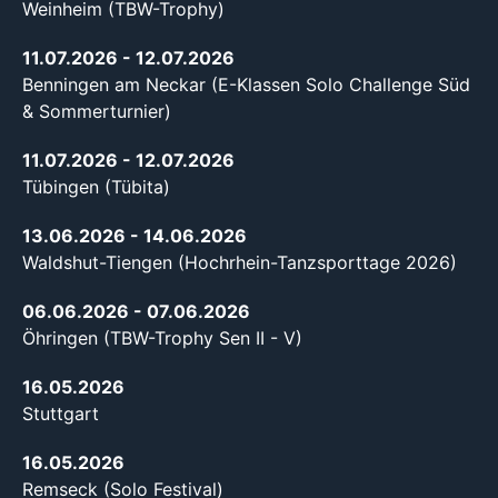
Weinheim (TBW-Trophy)
11.07.2026
- 12.07.2026
Benningen am Neckar (E-Klassen Solo Challenge Süd
& Sommerturnier)
11.07.2026
- 12.07.2026
Tübingen (Tübita)
13.06.2026
- 14.06.2026
Waldshut-Tiengen (Hochrhein-Tanzsporttage 2026)
06.06.2026
- 07.06.2026
Öhringen (TBW-Trophy Sen II - V)
16.05.2026
Stuttgart
16.05.2026
Remseck (Solo Festival)