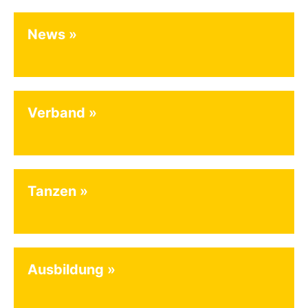
News
Verband
Tanzen
Ausbildung