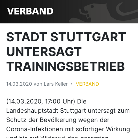
STADT STUTTGART
UNTERSAGT
TRAININGSBETRIEB
14.03.2020
von
Lars Keller
VERBAND
(14.03.2020, 17:00 Uhr) Die
Landeshauptstadt Stuttgart untersagt zum
Schutz der Bevölkerung wegen der
Corona-Infektionen mit sofortiger Wirkung