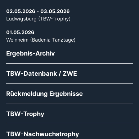
02.05.2026
- 03.05.2026
Ludwigsburg (TBW-Trophy)
01.05.2026
Weinheim (Badenia Tanztage)
Ergebnis-Archiv
TBW-Datenbank / ZWE
Rückmeldung Ergebnisse
TBW-Trophy
TBW-Nachwuchstrophy