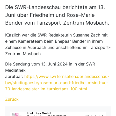
Die SWR-Landesschau berichtete am 13.
Juni über Friedhelm und Rose-Marie
Bender vom Tanzsport-Zentrum Mosbach.
Kürzlich war die SWR-Redakteurin Susanne Zach mit
einem Kamerateam beim Ehepaar Bender in ihrem
Zuhause in Auerbach und anschließend im Tanzsport-
Zentrum Mosbach.
Die Sendung vom 13. Juni 2024 in in der SWR-
Mediathek
abrufbar:
https://www.swrfernsehen.de/landesschau-
bw/studiogaeste/rose-maria-und-friedhelm-sind-ue-
70-landesmeister-im-turniertanz-100.html
Zurück