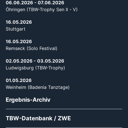
06.06.2026
- 07.06.2026
Öhringen (TBW-Trophy Sen II - V)
16.05.2026
Stuttgart
16.05.2026
Remseck (Solo Festival)
02.05.2026
- 03.05.2026
Ludwigsburg (TBW-Trophy)
01.05.2026
Weinheim (Badenia Tanztage)
Ergebnis-Archiv
TBW-Datenbank / ZWE