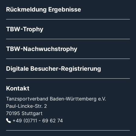
Rückmeldung Ergebnisse
TBW-Trophy
TBW-Nachwuchstrophy
Digitale Besucher-Registrierung
Kontakt
Tanzsportverband Baden-Württemberg e.V.
Paul-Lincke-Str. 2
70195 Stuttgart
+49 (0)711 - 69 62 74