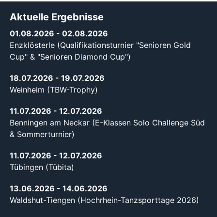
Aktuelle Ergebnisse
01.08.2026
- 02.08.2026
Enzklösterle (Qualifikationsturnier "Senioren Gold
Cup" & "Senioren Diamond Cup")
18.07.2026
- 19.07.2026
Weinheim (TBW-Trophy)
11.07.2026
- 12.07.2026
Benningen am Neckar (E-Klassen Solo Challenge Süd
& Sommerturnier)
11.07.2026
- 12.07.2026
Tübingen (Tübita)
13.06.2026
- 14.06.2026
Waldshut-Tiengen (Hochrhein-Tanzsporttage 2026)