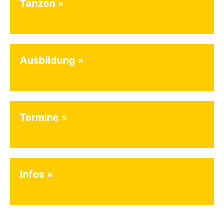
Tanzen
Ausbildung
Termine
Infos