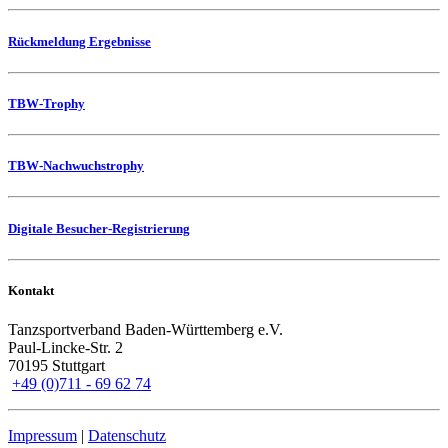
Rückmeldung Ergebnisse
TBW-Trophy
TBW-Nachwuchstrophy
Digitale Besucher-Registrierung
Kontakt
Tanzsportverband Baden-Württemberg e.V.
Paul-Lincke-Str. 2
70195 Stuttgart
+49 (0)711 - 69 62 74
Impressum
|
Datenschutz