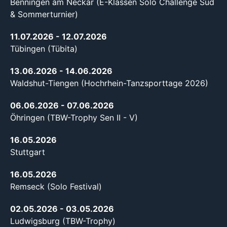
Benningen am Neckar (E-Klassen Solo Challenge Süd
& Sommerturnier)
11.07.2026
- 12.07.2026
Tübingen (Tübita)
13.06.2026
- 14.06.2026
Waldshut-Tiengen (Hochrhein-Tanzsporttage 2026)
06.06.2026
- 07.06.2026
Öhringen (TBW-Trophy Sen II - V)
16.05.2026
Stuttgart
16.05.2026
Remseck (Solo Festival)
02.05.2026
- 03.05.2026
Ludwigsburg (TBW-Trophy)