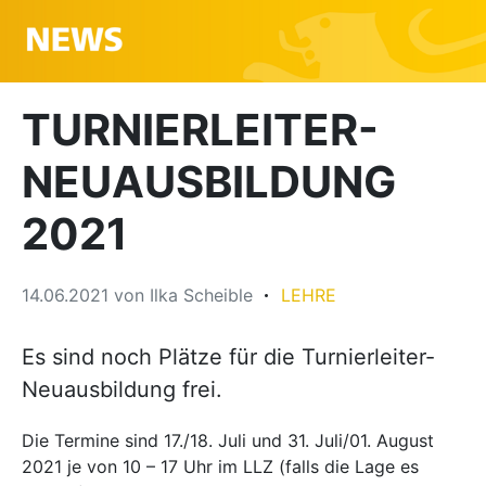
TURNIERLEITER-
NEUAUSBILDUNG
2021
14.06.2021
von
Ilka Scheible
LEHRE
Es sind noch Plätze für die Turnierleiter-
Neuausbildung frei.
Die Termine sind 17./18. Juli und 31. Juli/01. August
2021 je von 10 – 17 Uhr im LLZ (falls die Lage es