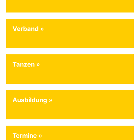
Verband
Tanzen
Ausbildung
Termine