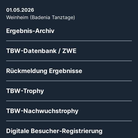
01.05.2026
Weinheim (Badenia Tanztage)
Ergebnis-Archiv
TBW-Datenbank / ZWE
Rückmeldung Ergebnisse
TBW-Trophy
TBW-Nachwuchstrophy
Digitale Besucher-Registrierung