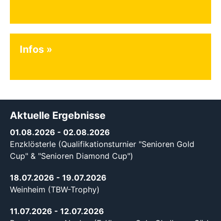
Infos
Aktuelle Ergebnisse
01.08.2026
- 02.08.2026
Enzklösterle (Qualifikationsturnier "Senioren Gold
Cup" & "Senioren Diamond Cup")
18.07.2026
- 19.07.2026
Weinheim (TBW-Trophy)
11.07.2026
- 12.07.2026