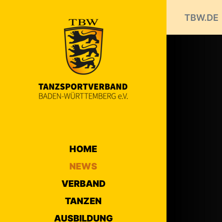
TBW.DE
HOME
NEWS
VERBAND
TANZEN
AUSBILDUNG