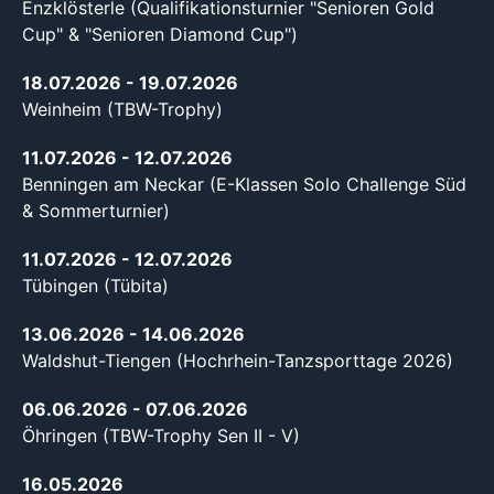
Enzklösterle (Qualifikationsturnier "Senioren Gold
Cup" & "Senioren Diamond Cup")
18.07.2026
- 19.07.2026
Weinheim (TBW-Trophy)
11.07.2026
- 12.07.2026
Benningen am Neckar (E-Klassen Solo Challenge Süd
& Sommerturnier)
11.07.2026
- 12.07.2026
Tübingen (Tübita)
13.06.2026
- 14.06.2026
Waldshut-Tiengen (Hochrhein-Tanzsporttage 2026)
06.06.2026
- 07.06.2026
Öhringen (TBW-Trophy Sen II - V)
16.05.2026