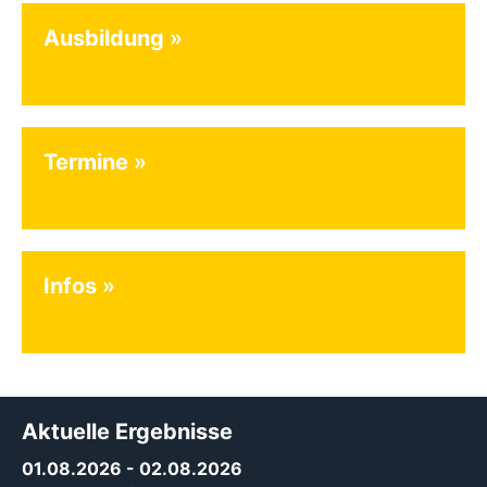
Ausbildung
Termine
Infos
Aktuelle Ergebnisse
01.08.2026
- 02.08.2026