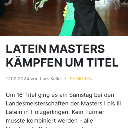
LATEIN MASTERS
KÄMPFEN UM TITEL
17.02.2024
von
Lars Keller
SENIOREN
Um 16 Titel ging es am Samstag bei den
Landesmeisterschaften der Masters I bis III
Latein in Holzgerlingen. Kein Turnier
musste kombiniert werden - alle