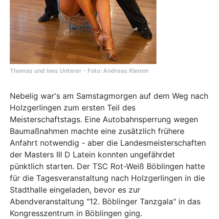
Thomas und Ines Unterer - Foto: Andreas Klemm
Nebelig war's am Samstagmorgen auf dem Weg nach
Holzgerlingen zum ersten Teil des
Meisterschaftstags. Eine Autobahnsperrung wegen
Baumaßnahmen machte eine zusätzlich frühere
Anfahrt notwendig - aber die Landesmeisterschaften
der Masters III D Latein konnten ungefährdet
pünktlich starten. Der TSC Rot-Weiß Böblingen hatte
für die Tagesveranstaltung nach Holzgerlingen in die
Stadthalle eingeladen, bevor es zur
Abendveranstaltung "12. Böblinger Tanzgala" in das
Kongresszentrum in Böblingen ging.