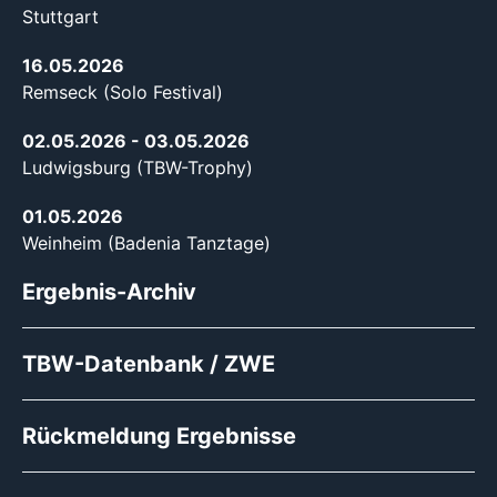
Stuttgart
16.05.2026
Remseck (Solo Festival)
02.05.2026
- 03.05.2026
Ludwigsburg (TBW-Trophy)
01.05.2026
Weinheim (Badenia Tanztage)
Ergebnis-Archiv
TBW-Datenbank / ZWE
Rückmeldung Ergebnisse