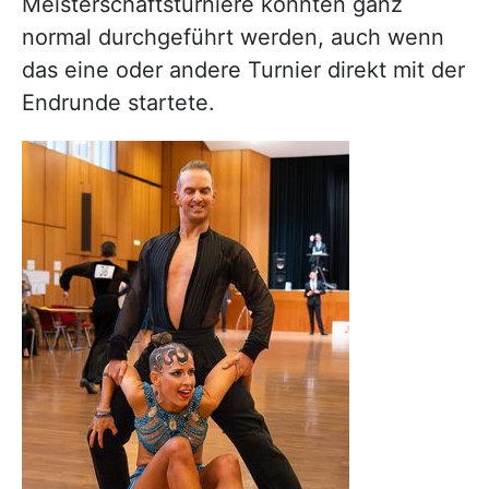
Meisterschaftsturniere konnten ganz
normal durchgeführt werden, auch wenn
das eine oder andere Turnier direkt mit der
Endrunde startete.