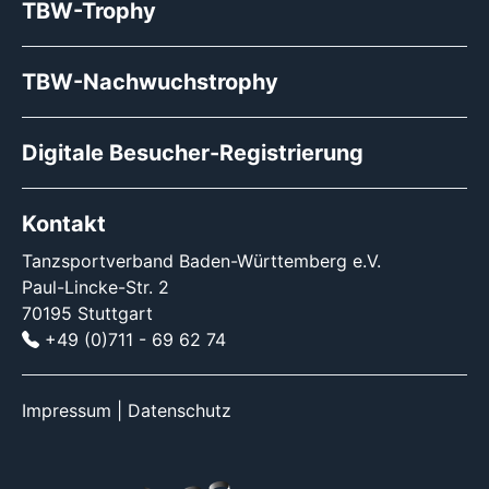
TBW-Trophy
TBW-Nachwuchstrophy
Digitale Besucher-Registrierung
Kontakt
Tanzsportverband Baden-Württemberg e.V.
Paul-Lincke-Str. 2
70195 Stuttgart
+49 (0)711 - 69 62 74
Impressum
|
Datenschutz