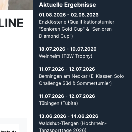
Aktuelle Ergebnisse
01.08.2026
- 02.08.2026
LINE
Enzklösterle (Qualifikationsturnier
"Senioren Gold Cup" & "Senioren
Diamond Cup")
18.07.2026
- 19.07.2026
Weinheim (TBW-Trophy)
11.07.2026
- 12.07.2026
Benningen am Neckar (E-Klassen Solo
Challenge Süd & Sommerturnier)
11.07.2026
- 12.07.2026
Tübingen (Tübita)
13.06.2026
- 14.06.2026
Waldshut-Tiengen (Hochrhein-
Tanzsporttage 2026)