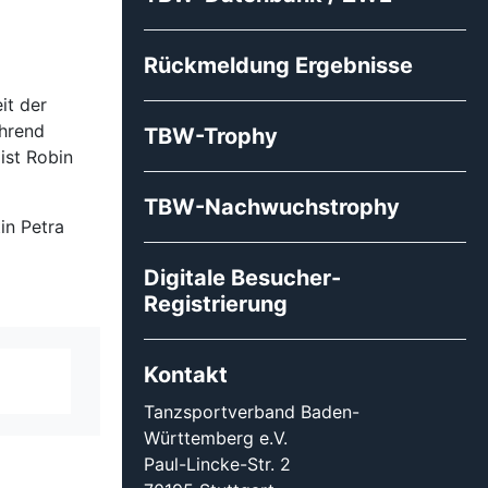
Rückmeldung Ergebnisse
it der
ährend
TBW-Trophy
ist Robin
TBW-Nachwuchstrophy
in Petra
Digitale Besucher-
Registrierung
Kontakt
Tanzsportverband Baden-
Württemberg e.V.
Paul-Lincke-Str. 2