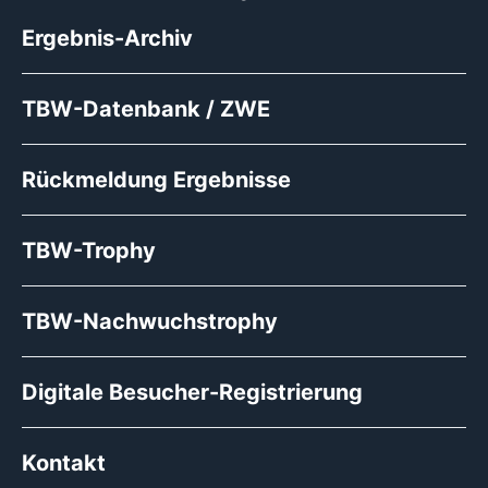
Ergebnis-Archiv
TBW-Datenbank / ZWE
Rückmeldung Ergebnisse
TBW-Trophy
TBW-Nachwuchstrophy
Digitale Besucher-Registrierung
Kontakt