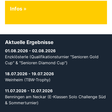
Infos
Aktuelle Ergebnisse
01.08.2026
- 02.08.2026
Enzklösterle (Qualifikationsturnier "Senioren Gold
Cup" & "Senioren Diamond Cup")
18.07.2026
- 19.07.2026
Weinheim (TBW-Trophy)
11.07.2026
- 12.07.2026
Benningen am Neckar (E-Klassen Solo Challenge Süd
& Sommerturnier)