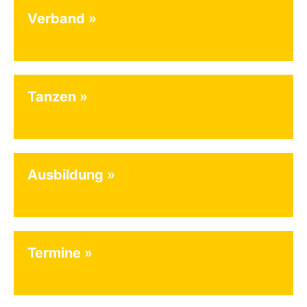
Verband
Tanzen
Ausbildung
Termine