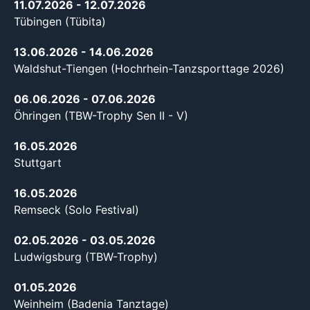
11.07.2026
- 12.07.2026
Tübingen (Tübita)
13.06.2026
- 14.06.2026
Waldshut-Tiengen (Hochrhein-Tanzsporttage 2026)
06.06.2026
- 07.06.2026
Öhringen (TBW-Trophy Sen II - V)
16.05.2026
Stuttgart
16.05.2026
Remseck (Solo Festival)
02.05.2026
- 03.05.2026
Ludwigsburg (TBW-Trophy)
01.05.2026
Weinheim (Badenia Tanztage)