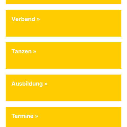
Verband
Tanzen
Ausbildung
Termine