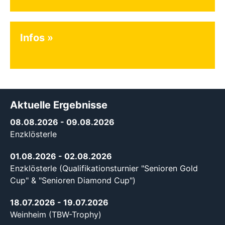
Infos
Aktuelle Ergebnisse
08.08.2026
- 09.08.2026
Enzklösterle
01.08.2026
- 02.08.2026
Enzklösterle (Qualifikationsturnier "Senioren Gold
Cup" & "Senioren Diamond Cup")
18.07.2026
- 19.07.2026
Weinheim (TBW-Trophy)