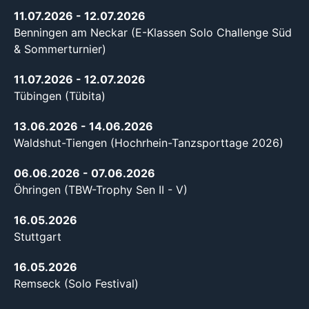
11.07.2026
- 12.07.2026
Benningen am Neckar (E-Klassen Solo Challenge Süd
& Sommerturnier)
11.07.2026
- 12.07.2026
Tübingen (Tübita)
13.06.2026
- 14.06.2026
Waldshut-Tiengen (Hochrhein-Tanzsporttage 2026)
06.06.2026
- 07.06.2026
Öhringen (TBW-Trophy Sen II - V)
16.05.2026
Stuttgart
16.05.2026
Remseck (Solo Festival)