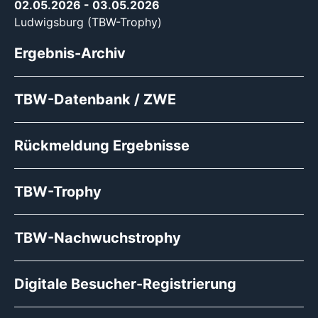
02.05.2026
- 03.05.2026
Ludwigsburg (TBW-Trophy)
Ergebnis-Archiv
TBW-Datenbank / ZWE
Rückmeldung Ergebnisse
TBW-Trophy
TBW-Nachwuchstrophy
Digitale Besucher-Registrierung