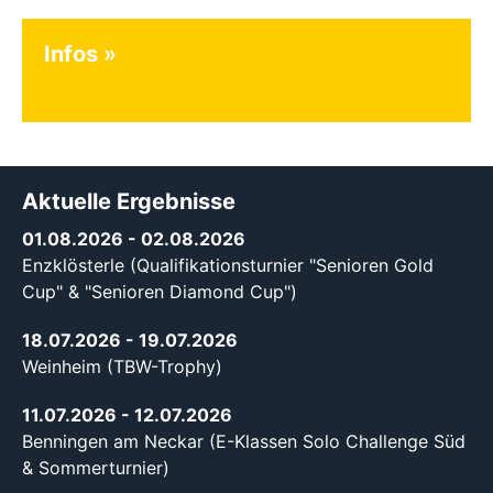
Infos
Aktuelle Ergebnisse
01.08.2026
- 02.08.2026
Enzklösterle (Qualifikationsturnier "Senioren Gold
Cup" & "Senioren Diamond Cup")
18.07.2026
- 19.07.2026
Weinheim (TBW-Trophy)
11.07.2026
- 12.07.2026
Benningen am Neckar (E-Klassen Solo Challenge Süd
& Sommerturnier)