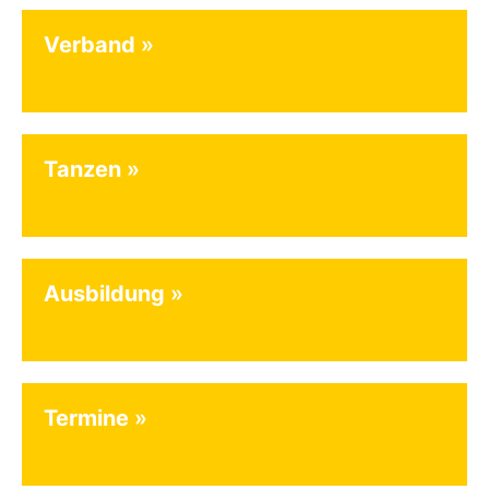
Verband
Tanzen
Ausbildung
Termine