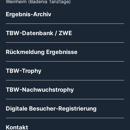
Weinheim (Badenia Tanztage)
Ergebnis-Archiv
TBW-Datenbank / ZWE
Rückmeldung Ergebnisse
TBW-Trophy
TBW-Nachwuchstrophy
Digitale Besucher-Registrierung
Kontakt