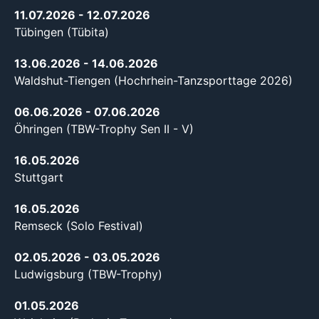
11.07.2026
- 12.07.2026
Tübingen (Tübita)
13.06.2026
- 14.06.2026
Waldshut-Tiengen (Hochrhein-Tanzsporttage 2026)
06.06.2026
- 07.06.2026
Öhringen (TBW-Trophy Sen II - V)
16.05.2026
Stuttgart
16.05.2026
Remseck (Solo Festival)
02.05.2026
- 03.05.2026
Ludwigsburg (TBW-Trophy)
01.05.2026