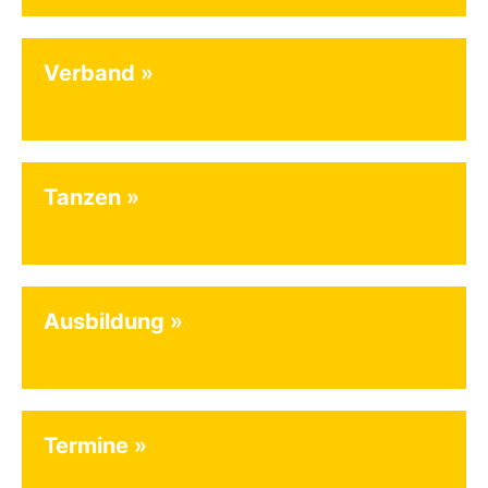
Verband
Tanzen
Ausbildung
Termine