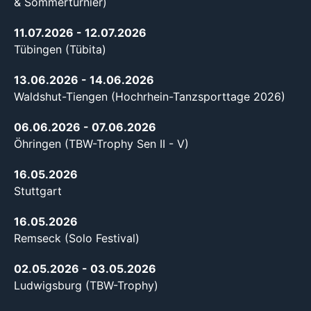
& Sommerturnier)
11.07.2026
- 12.07.2026
Tübingen (Tübita)
13.06.2026
- 14.06.2026
Waldshut-Tiengen (Hochrhein-Tanzsporttage 2026)
06.06.2026
- 07.06.2026
Öhringen (TBW-Trophy Sen II - V)
16.05.2026
Stuttgart
16.05.2026
Remseck (Solo Festival)
02.05.2026
- 03.05.2026
Ludwigsburg (TBW-Trophy)