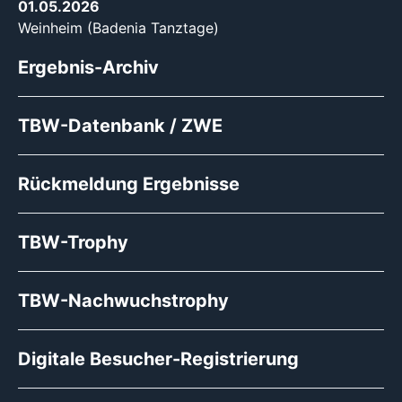
01.05.2026
Weinheim (Badenia Tanztage)
Ergebnis-Archiv
TBW-Datenbank / ZWE
Rückmeldung Ergebnisse
TBW-Trophy
TBW-Nachwuchstrophy
Digitale Besucher-Registrierung