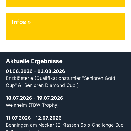
Infos
Aktuelle Ergebnisse
01.08.2026
- 02.08.2026
Enzklösterle (Qualifikationsturnier "Senioren Gold
Cup" & "Senioren Diamond Cup")
18.07.2026
- 19.07.2026
Weinheim (TBW-Trophy)
11.07.2026
- 12.07.2026
Benningen am Neckar (E-Klassen Solo Challenge Süd