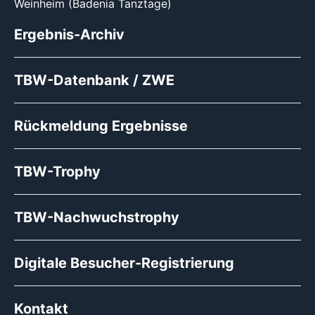
Weinheim (Badenia Tanztage)
Ergebnis-Archiv
TBW-Datenbank / ZWE
Rückmeldung Ergebnisse
TBW-Trophy
TBW-Nachwuchstrophy
Digitale Besucher-Registrierung
Kontakt