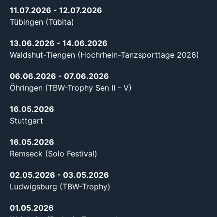
11.07.2026
- 12.07.2026
Tübingen (Tübita)
13.06.2026
- 14.06.2026
Waldshut-Tiengen (Hochrhein-Tanzsporttage 2026)
06.06.2026
- 07.06.2026
Öhringen (TBW-Trophy Sen II - V)
16.05.2026
Stuttgart
16.05.2026
Remseck (Solo Festival)
02.05.2026
- 03.05.2026
Ludwigsburg (TBW-Trophy)
01.05.2026