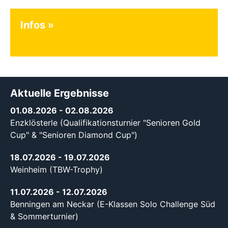
Infos
Aktuelle Ergebnisse
01.08.2026
- 02.08.2026
Enzklösterle (Qualifikationsturnier "Senioren Gold
Cup" & "Senioren Diamond Cup")
18.07.2026
- 19.07.2026
Weinheim (TBW-Trophy)
11.07.2026
- 12.07.2026
Benningen am Neckar (E-Klassen Solo Challenge Süd
& Sommerturnier)