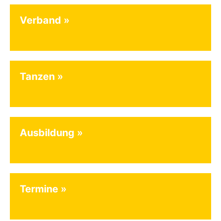
Verband
Tanzen
Ausbildung
Termine