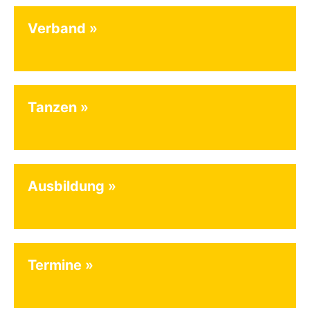
Verband
Tanzen
Ausbildung
Termine