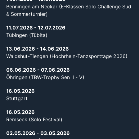
Benningen am Neckar (E-Klassen Solo Challenge Süd
& Sommerturnier)
11.07.2026
- 12.07.2026
Tübingen (Tübita)
13.06.2026
- 14.06.2026
Waldshut-Tiengen (Hochrhein-Tanzsporttage 2026)
06.06.2026
- 07.06.2026
Öhringen (TBW-Trophy Sen II - V)
16.05.2026
Stuttgart
16.05.2026
Remseck (Solo Festival)
02.05.2026
- 03.05.2026