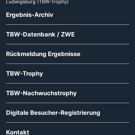
Ludwigsburg (TBW-Trophy)
Ergebnis-Archiv
TBW-Datenbank / ZWE
Rückmeldung Ergebnisse
TBW-Trophy
TBW-Nachwuchstrophy
Digitale Besucher-Registrierung
Kontakt