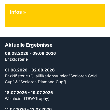
Infos
Aktuelle Ergebnisse
08.08.2026
- 09.08.2026
Enzklösterle
01.08.2026
- 02.08.2026
Enzklösterle (Qualifikationsturnier "Senioren Gold
Cup" & "Senioren Diamond Cup")
18.07.2026
- 19.07.2026
Weinheim (TBW-Trophy)
11.07.2026
- 12.07.2026