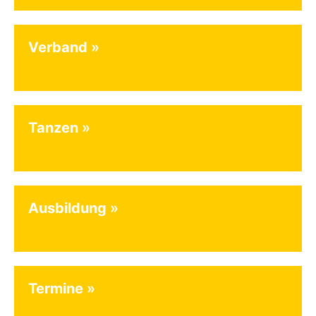
Verband
Tanzen
Ausbildung
Termine