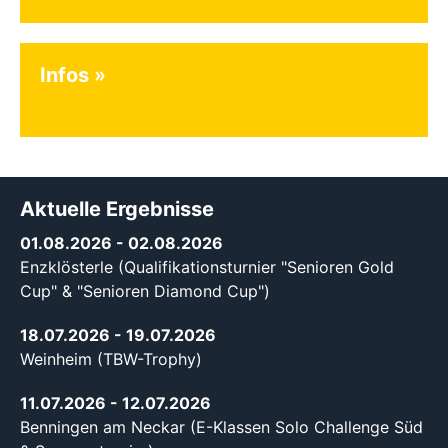
Infos
Aktuelle Ergebnisse
01.08.2026
- 02.08.2026
Enzklösterle (Qualifikationsturnier "Senioren Gold
Cup" & "Senioren Diamond Cup")
18.07.2026
- 19.07.2026
Weinheim (TBW-Trophy)
11.07.2026
- 12.07.2026
Benningen am Neckar (E-Klassen Solo Challenge Süd