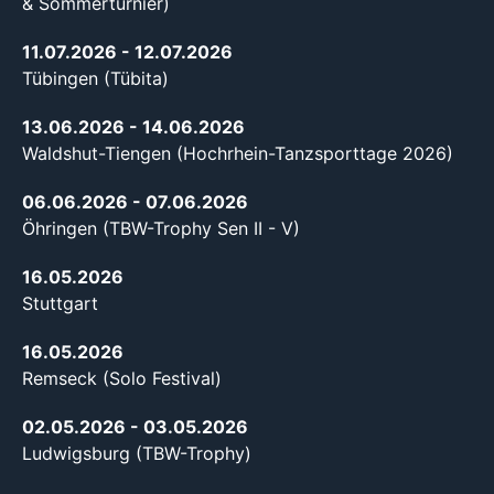
& Sommerturnier)
11.07.2026
- 12.07.2026
Tübingen (Tübita)
13.06.2026
- 14.06.2026
Waldshut-Tiengen (Hochrhein-Tanzsporttage 2026)
06.06.2026
- 07.06.2026
Öhringen (TBW-Trophy Sen II - V)
16.05.2026
Stuttgart
16.05.2026
Remseck (Solo Festival)
02.05.2026
- 03.05.2026
Ludwigsburg (TBW-Trophy)