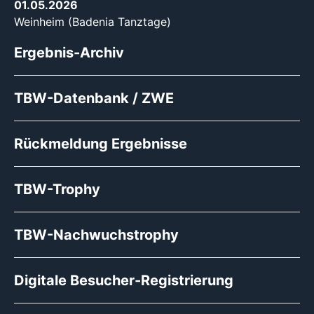
01.05.2026
Weinheim (Badenia Tanztage)
Ergebnis-Archiv
TBW-Datenbank / ZWE
Rückmeldung Ergebnisse
TBW-Trophy
TBW-Nachwuchstrophy
Digitale Besucher-Registrierung