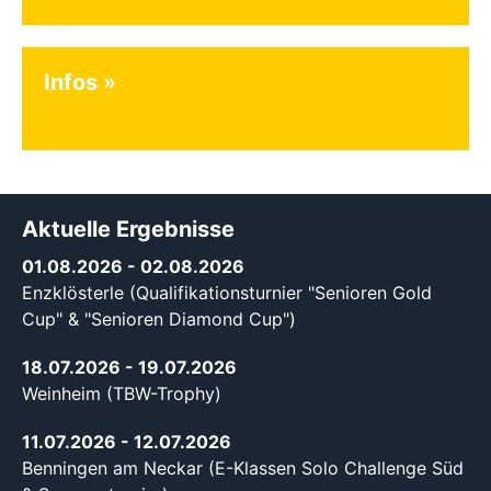
Infos
Aktuelle Ergebnisse
01.08.2026
- 02.08.2026
Enzklösterle (Qualifikationsturnier "Senioren Gold
Cup" & "Senioren Diamond Cup")
18.07.2026
- 19.07.2026
Weinheim (TBW-Trophy)
11.07.2026
- 12.07.2026
Benningen am Neckar (E-Klassen Solo Challenge Süd