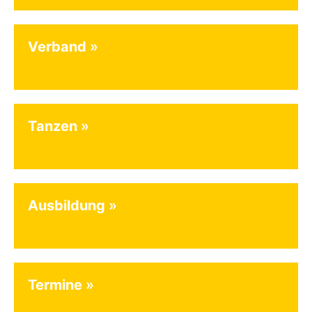
Verband
Tanzen
Ausbildung
Termine