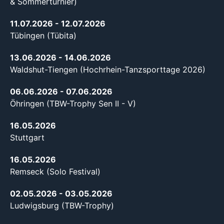
& Sommerturnier)
11.07.2026
- 12.07.2026
Tübingen (Tübita)
13.06.2026
- 14.06.2026
Waldshut-Tiengen (Hochrhein-Tanzsporttage 2026)
06.06.2026
- 07.06.2026
Öhringen (TBW-Trophy Sen II - V)
16.05.2026
Stuttgart
16.05.2026
Remseck (Solo Festival)
02.05.2026
- 03.05.2026
Ludwigsburg (TBW-Trophy)