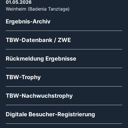
01.05.2026
Weinheim (Badenia Tanztage)
Ergebnis-Archiv
TBW-Datenbank / ZWE
Rückmeldung Ergebnisse
TBW-Trophy
TBW-Nachwuchstrophy
Digitale Besucher-Registrierung