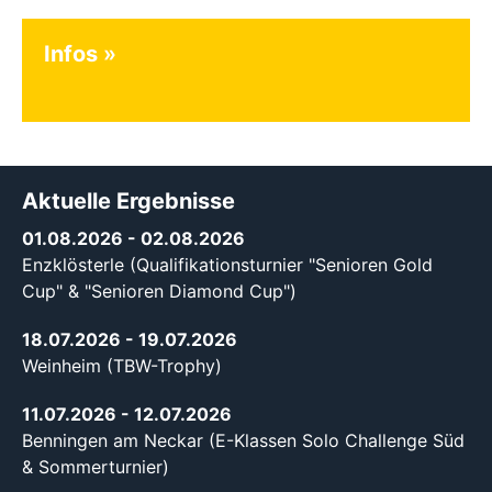
Infos
Aktuelle Ergebnisse
01.08.2026
- 02.08.2026
Enzklösterle (Qualifikationsturnier "Senioren Gold
Cup" & "Senioren Diamond Cup")
18.07.2026
- 19.07.2026
Weinheim (TBW-Trophy)
11.07.2026
- 12.07.2026
Benningen am Neckar (E-Klassen Solo Challenge Süd
& Sommerturnier)