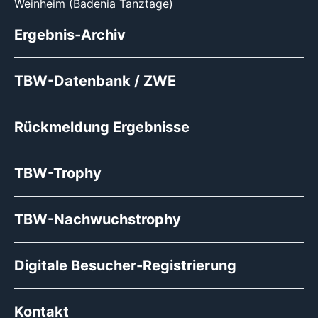
Weinheim (Badenia Tanztage)
Ergebnis-Archiv
TBW-Datenbank / ZWE
Rückmeldung Ergebnisse
TBW-Trophy
TBW-Nachwuchstrophy
Digitale Besucher-Registrierung
Kontakt