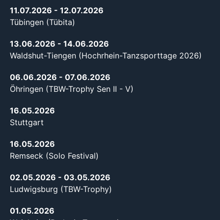
11.07.2026
- 12.07.2026
Tübingen (Tübita)
13.06.2026
- 14.06.2026
Waldshut-Tiengen (Hochrhein-Tanzsporttage 2026)
06.06.2026
- 07.06.2026
Öhringen (TBW-Trophy Sen II - V)
16.05.2026
Stuttgart
16.05.2026
Remseck (Solo Festival)
02.05.2026
- 03.05.2026
Ludwigsburg (TBW-Trophy)
01.05.2026