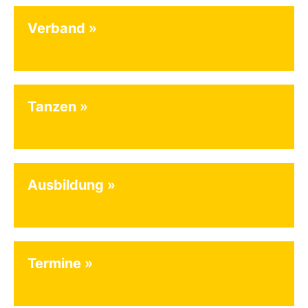
Verband
Tanzen
Ausbildung
Termine