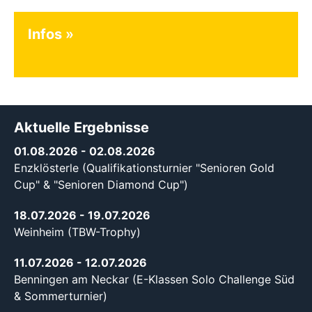
Infos
Aktuelle Ergebnisse
01.08.2026
- 02.08.2026
Enzklösterle (Qualifikationsturnier "Senioren Gold
Cup" & "Senioren Diamond Cup")
18.07.2026
- 19.07.2026
Weinheim (TBW-Trophy)
11.07.2026
- 12.07.2026
Benningen am Neckar (E-Klassen Solo Challenge Süd
& Sommerturnier)