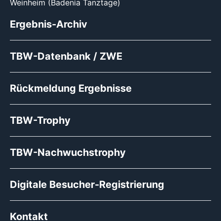
Weinheim (Badenia Tanztage)
Ergebnis-Archiv
TBW-Datenbank / ZWE
Rückmeldung Ergebnisse
TBW-Trophy
TBW-Nachwuchstrophy
Digitale Besucher-Registrierung
Kontakt