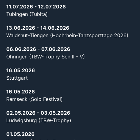
11.07.2026
- 12.07.2026
Tübingen (Tübita)
13.06.2026
- 14.06.2026
Waldshut-Tiengen (Hochrhein-Tanzsporttage 2026)
06.06.2026
- 07.06.2026
Öhringen (TBW-Trophy Sen II - V)
16.05.2026
Stuttgart
16.05.2026
Remseck (Solo Festival)
02.05.2026
- 03.05.2026
Ludwigsburg (TBW-Trophy)
01.05.2026