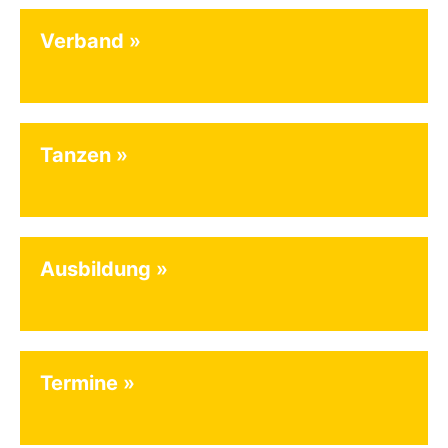
Verband
Tanzen
Ausbildung
Termine