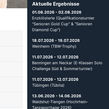
Aktuelle Ergebnisse
01.08.2026
- 02.08.2026
Enzklösterle (Qualifikationsturnier
"Senioren Gold Cup" & "Senioren
.
Diamond Cup")
18.07.2026
- 19.07.2026
Weinheim (TBW-Trophy)
11.07.2026
- 12.07.2026
Benningen am Neckar (E-Klassen Solo
Challenge Süd & Sommerturnier)
11.07.2026
- 12.07.2026
Tübingen (Tübita)
13.06.2026
- 14.06.2026
Waldshut-Tiengen (Hochrhein-
Tanzsporttage 2026)