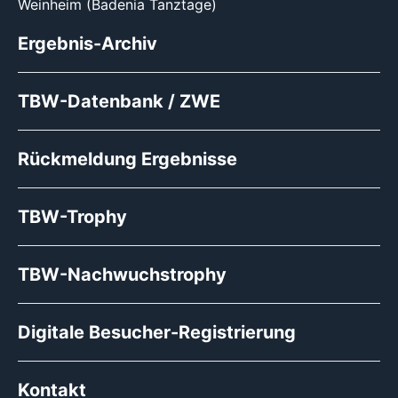
Weinheim (Badenia Tanztage)
Ergebnis-Archiv
TBW-Datenbank / ZWE
Rückmeldung Ergebnisse
TBW-Trophy
TBW-Nachwuchstrophy
Digitale Besucher-Registrierung
Kontakt