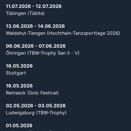
11.07.2026
- 12.07.2026
Tübingen (Tübita)
13.06.2026
- 14.06.2026
Waldshut-Tiengen (Hochrhein-Tanzsporttage 2026)
06.06.2026
- 07.06.2026
Öhringen (TBW-Trophy Sen II - V)
16.05.2026
Stuttgart
16.05.2026
Remseck (Solo Festival)
02.05.2026
- 03.05.2026
Ludwigsburg (TBW-Trophy)
01.05.2026