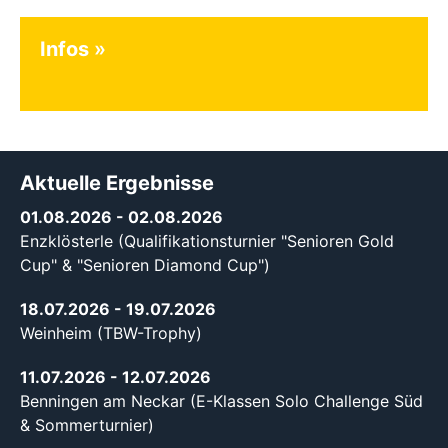
Infos
Aktuelle Ergebnisse
01.08.2026
- 02.08.2026
Enzklösterle (Qualifikationsturnier "Senioren Gold
Cup" & "Senioren Diamond Cup")
18.07.2026
- 19.07.2026
Weinheim (TBW-Trophy)
11.07.2026
- 12.07.2026
Benningen am Neckar (E-Klassen Solo Challenge Süd
& Sommerturnier)