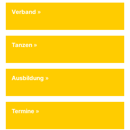
Verband
Tanzen
Ausbildung
Termine