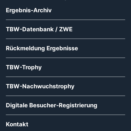
Ergebnis-Archiv
TBW-Datenbank / ZWE
Rückmeldung Ergebnisse
TBW-Trophy
TBW-Nachwuchstrophy
Digitale Besucher-Registrierung
Kontakt