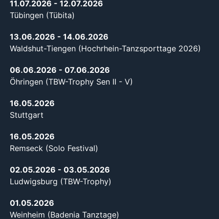
11.07.2026
- 12.07.2026
Tübingen (Tübita)
13.06.2026
- 14.06.2026
Waldshut-Tiengen (Hochrhein-Tanzsporttage 2026)
06.06.2026
- 07.06.2026
Öhringen (TBW-Trophy Sen II - V)
16.05.2026
Stuttgart
16.05.2026
Remseck (Solo Festival)
02.05.2026
- 03.05.2026
Ludwigsburg (TBW-Trophy)
01.05.2026
Weinheim (Badenia Tanztage)