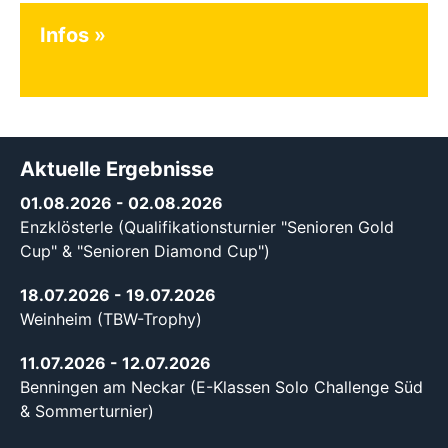
Infos
Aktuelle Ergebnisse
01.08.2026
- 02.08.2026
Enzklösterle (Qualifikationsturnier "Senioren Gold
Cup" & "Senioren Diamond Cup")
18.07.2026
- 19.07.2026
Weinheim (TBW-Trophy)
11.07.2026
- 12.07.2026
Benningen am Neckar (E-Klassen Solo Challenge Süd
& Sommerturnier)