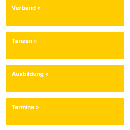
Verband
Tanzen
Ausbildung
Termine