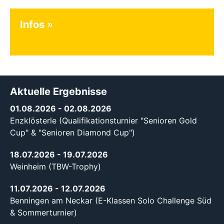
Infos
Aktuelle Ergebnisse
01.08.2026
- 02.08.2026
Enzklösterle (Qualifikationsturnier "Senioren Gold
Cup" & "Senioren Diamond Cup")
18.07.2026
- 19.07.2026
Weinheim (TBW-Trophy)
11.07.2026
- 12.07.2026
Benningen am Neckar (E-Klassen Solo Challenge Süd
& Sommerturnier)