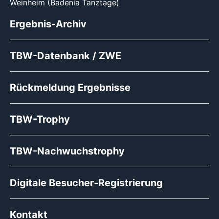
Weinheim (Badenia Tanztage)
Ergebnis-Archiv
TBW-Datenbank / ZWE
Rückmeldung Ergebnisse
TBW-Trophy
TBW-Nachwuchstrophy
Digitale Besucher-Registrierung
Kontakt