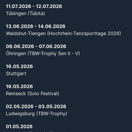
11.07.2026
- 12.07.2026
Tübingen (Tübita)
13.06.2026
- 14.06.2026
Waldshut-Tiengen (Hochrhein-Tanzsporttage 2026)
06.06.2026
- 07.06.2026
Öhringen (TBW-Trophy Sen II - V)
16.05.2026
Stuttgart
16.05.2026
Remseck (Solo Festival)
02.05.2026
- 03.05.2026
Ludwigsburg (TBW-Trophy)
01.05.2026