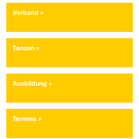
Verband
Tanzen
Ausbildung
Termine